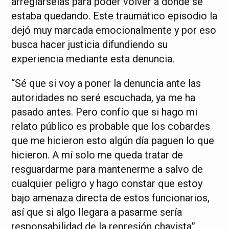
arreglárselas para poder volver a donde se
estaba quedando. Este traumático episodio la
dejó muy marcada emocionalmente y por eso
busca hacer justicia difundiendo su
experiencia mediante esta denuncia.
“Sé que si voy a poner la denuncia ante las
autoridades no seré escuchada, ya me ha
pasado antes. Pero confío que si hago mi
relato público es probable que los cobardes
que me hicieron esto algún día paguen lo que
hicieron. A mí solo me queda tratar de
resguardarme para mantenerme a salvo de
cualquier peligro y hago constar que estoy
bajo amenaza directa de estos funcionarios,
así que si algo llegara a pasarme sería
responsabilidad de la represión chavista”,