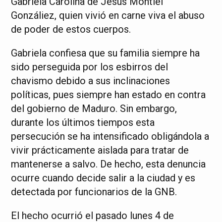
Gabriela Carolina de Jesús Montiel
Gonzáliez, quien vivió en carne viva el abuso
de poder de estos cuerpos.
Gabriela confiesa que su familia siempre ha
sido perseguida por los esbirros del
chavismo debido a sus inclinaciones
políticas, pues siempre han estado en contra
del gobierno de Maduro. Sin embargo,
durante los últimos tiempos esta
persecución se ha intensificado obligándola a
vivir prácticamente aislada para tratar de
mantenerse a salvo. De hecho, esta denuncia
ocurre cuando decide salir a la ciudad y es
detectada por funcionarios de la GNB.
El hecho ocurrió el pasado lunes 4 de