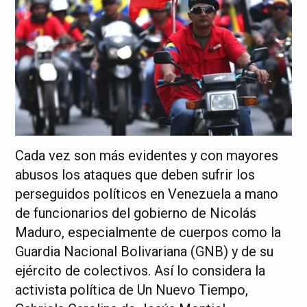
Cada vez son más evidentes y con mayores
abusos los ataques que deben sufrir los
perseguidos políticos en Venezuela a mano
de funcionarios del gobierno de Nicolás
Maduro, especialmente de cuerpos como la
Guardia Nacional Bolivariana (GNB) y de su
ejército de colectivos. Así lo considera la
activista política de Un Nuevo Tiempo,