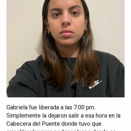
Gabriela fue liberada a las 7:00 pm.
Simplemente la dejaron salir a esa hora en la
Cabecera del Puente donde tuvo que