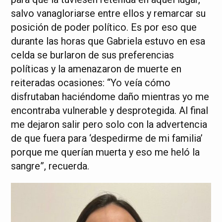
salvo vanagloriarse entre ellos y remarcar su
posición de poder político. Es por eso que
durante las horas que Gabriela estuvo en esa
celda se burlaron de sus preferencias
políticas y la amenazaron de muerte en
reiteradas ocasiones: “Yo veía cómo
disfrutaban haciéndome daño mientras yo me
encontraba vulnerable y desprotegida. Al final
me dejaron salir pero solo con la advertencia
de que fuera para ‘despedirme de mi familia’
porque me querían muerta y eso me heló la
sangre”, recuerda.