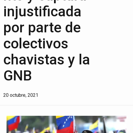
injustificada
por parte de
colectivos
chavistas y la
GNB
20 octubre, 2021