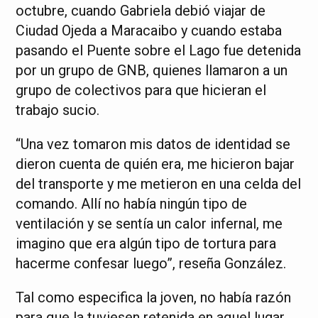
octubre, cuando Gabriela debió viajar de
Ciudad Ojeda a Maracaibo y cuando estaba
pasando el Puente sobre el Lago fue detenida
por un grupo de GNB, quienes llamaron a un
grupo de colectivos para que hicieran el
trabajo sucio.
“Una vez tomaron mis datos de identidad se
dieron cuenta de quién era, me hicieron bajar
del transporte y me metieron en una celda del
comando. Allí no había ningún tipo de
ventilación y se sentía un calor infernal, me
imagino que era algún tipo de tortura para
hacerme confesar luego”, reseña González.
Tal como especifica la joven, no había razón
para que la tuviesen retenida en aquel lugar,