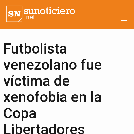
Futbolista
venezolano fue
víctima de
xenofobia en la
Copa
Libertadores