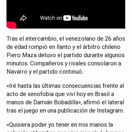
Tras el intercambio, el venezolano de 26 años
de edad rompió en llanto y el árbitro chileno
Piero Maza detuvo el partido durante algunos
minutos. Compañeros y rivales consolaron a
Navarro y el partido continuó.
«Iré hasta las últimas consecuencias frente al
acto de xenofobia que viví hoy en Brasil a
manos de Damián Bobadilla», afirmó el lateral
tras el juego en una publicación de Instagram.
«Quisiera poder yo tener en mis manos la