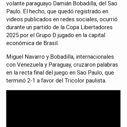
volante paraguayo Damián Bobadilla, del Sao
Paulo. El hecho, que quedó registrado en
videos publicados en redes sociales, ocurrió
durante un partido de la Copa Libertadores
2025 por el Grupo D jugado en la capital
económica de Brasil.
Miguel Navarro y Bobadilla, internacionales
con Venezuela y Paraguay, cruzaron palabras
en la recta final del juego en Sao Paulo, que
terminó 2-1 a favor del Tricolor paulista.