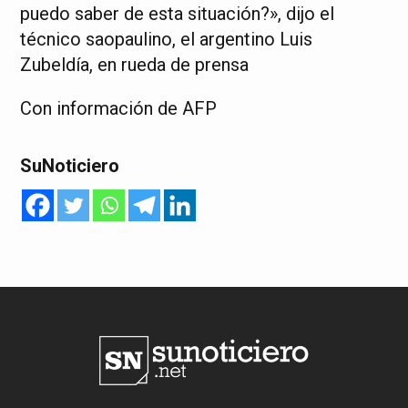
puedo saber de esta situación?», dijo el
técnico saopaulino, el argentino Luis
Zubeldía, en rueda de prensa
Con información de AFP
SuNoticiero