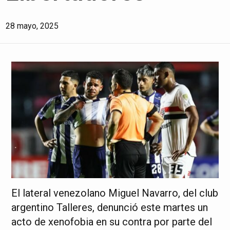
28 mayo, 2025
El lateral venezolano Miguel Navarro, del club
argentino Talleres, denunció este martes un
acto de xenofobia en su contra por parte del