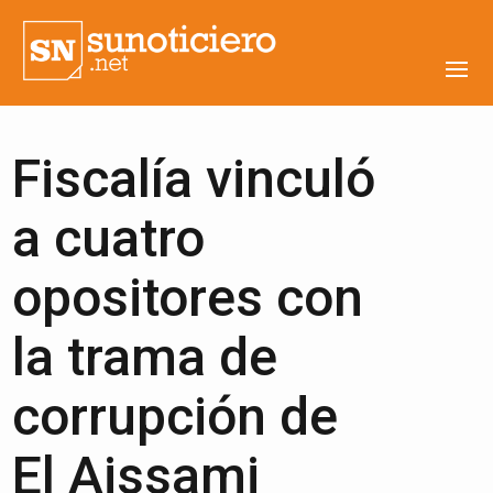
Fiscalía vinculó
a cuatro
opositores con
la trama de
corrupción de
El Aissami