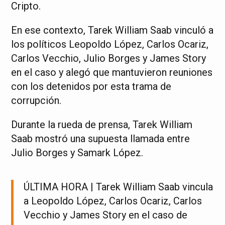
Cripto.
En ese contexto, Tarek William Saab vinculó a
los políticos Leopoldo López, Carlos Ocariz,
Carlos Vecchio, Julio Borges y James Story
en el caso y alegó que mantuvieron reuniones
con los detenidos por esta trama de
corrupción.
Durante la rueda de prensa, Tarek William
Saab mostró una supuesta llamada entre
Julio Borges y Samark López.
ÚLTIMA HORA | Tarek William Saab vincula
a Leopoldo López, Carlos Ocariz, Carlos
Vecchio y James Story en el caso de