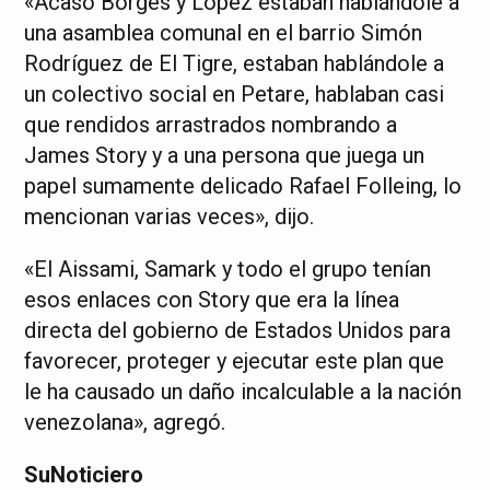
«Acaso Borges y López estaban hablándole a
una asamblea comunal en el barrio Simón
Rodríguez de El Tigre, estaban hablándole a
un colectivo social en Petare, hablaban casi
que rendidos arrastrados nombrando a
James Story y a una persona que juega un
papel sumamente delicado Rafael Folleing, lo
mencionan varias veces», dijo.
«El Aissami, Samark y todo el grupo tenían
esos enlaces con Story que era la línea
directa del gobierno de Estados Unidos para
favorecer, proteger y ejecutar este plan que
le ha causado un daño incalculable a la nación
venezolana», agregó.
SuNoticiero