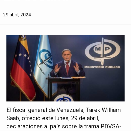
29 abril, 2024
El fiscal general de Venezuela, Tarek William
Saab, ofreció este lunes, 29 de abril,
declaraciones al país sobre la trama PDVSA-