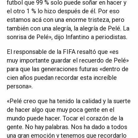
futbol que 99 % solo puede soñar en hacer y
el otro 1 % lo hizo después de él. Por eso
estamos acá con una enorme tristeza, pero
también con una alegría, la alegría de Pelé. La
sonrisa de Pelé», dijo Infantino a periodistas.
El responsable de la FIFA resaltó que «es
muy importante guardar el recuerdo de Pelé»
para que las generaciones futuras «dentro de
cien años puedan recordar esta increíble
persona».
«Pelé creo que ha tenido la calidad y la suerte
de hacer algo que muy poca gente en el
mundo puede hacer. Tocar el corazón de la
gente. No hay palabras. Nos ha dado a todos
una gran emoción y tenemos que recordarlo