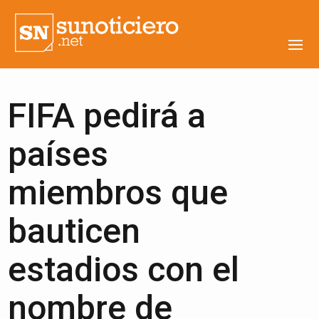
FIFA pedirá a
países
miembros que
bauticen
estadios con el
nombre de