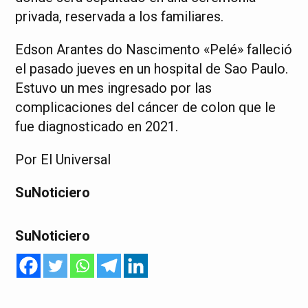
privada, reservada a los familiares.
Edson Arantes do Nascimento «Pelé» falleció
el pasado jueves en un hospital de Sao Paulo.
Estuvo un mes ingresado por las
complicaciones del cáncer de colon que le
fue diagnosticado en 2021.
Por El Universal
SuNoticiero
SuNoticiero