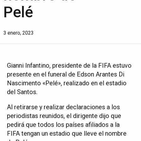
Pelé
3 enero, 2023
Gianni Infantino, presidente de la FIFA estuvo
presente en el funeral de Edson Arantes Di
Nascimento «Pelé», realizado en el estadio
del Santos.
Al retirarse y realizar declaraciones a los
periodistas reunidos, el dirigente dijo que
pedirá que todos los países afiliados a la
FIFA tengan un estadio que lleve el nombre