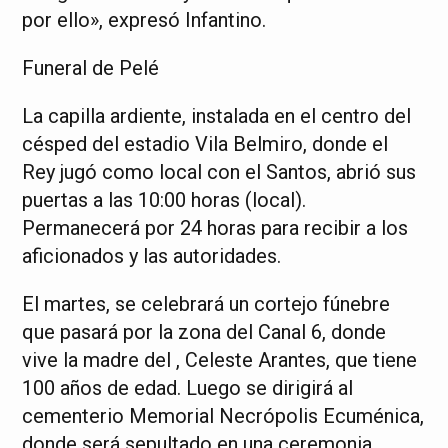
por ello», expresó Infantino.
Funeral de Pelé
La capilla ardiente, instalada en el centro del
césped del estadio Vila Belmiro, donde el
Rey jugó como local con el Santos, abrió sus
puertas a las 10:00 horas (local).
Permanecerá por 24 horas para recibir a los
aficionados y las autoridades.
El martes, se celebrará un cortejo fúnebre
que pasará por la zona del Canal 6, donde
vive la madre del , Celeste Arantes, que tiene
100 años de edad. Luego se dirigirá al
cementerio Memorial Necrópolis Ecuménica,
donde será sepultado en una ceremonia