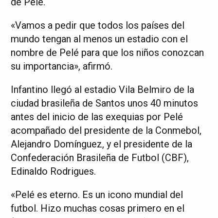
de Pelé.
«Vamos a pedir que todos los países del
mundo tengan al menos un estadio con el
nombre de Pelé para que los niños conozcan
su importancia», afirmó.
Infantino llegó al estadio Vila Belmiro de la
ciudad brasileña de Santos unos 40 minutos
antes del inicio de las exequias por Pelé
acompañado del presidente de la Conmebol,
Alejandro Domínguez, y el presidente de la
Confederación Brasileña de Futbol (CBF),
Edinaldo Rodrigues.
«Pelé es eterno. Es un icono mundial del
futbol. Hizo muchas cosas primero en el