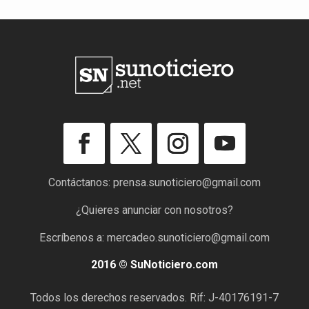
Contáctanos:
prensa.sunoticiero@gmail.com
¿Quieres anunciar con nosotros?
Escríbenos a:
mercadeo.sunoticiero@gmail.com
2016 © SuNoticiero.com
Todos los derechos reservados. Rif: J-40176191-7