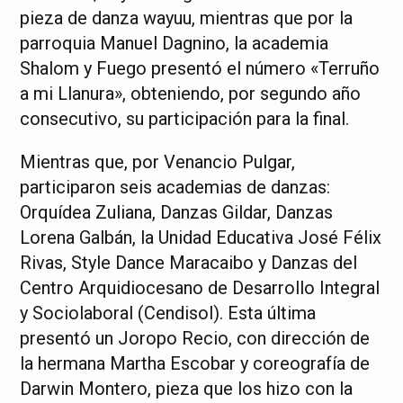
pieza de danza wayuu, mientras que por la
parroquia Manuel Dagnino, la academia
Shalom y Fuego presentó el número «Terruño
a mi Llanura», obteniendo, por segundo año
consecutivo, su participación para la final.
Mientras que, por Venancio Pulgar,
participaron seis academias de danzas:
Orquídea Zuliana, Danzas Gildar, Danzas
Lorena Galbán, la Unidad Educativa José Félix
Rivas, Style Dance Maracaibo y Danzas del
Centro Arquidiocesano de Desarrollo Integral
y Sociolaboral (Cendisol). Esta última
presentó un Joropo Recio, con dirección de
la hermana Martha Escobar y coreografía de
Darwin Montero, pieza que los hizo con la