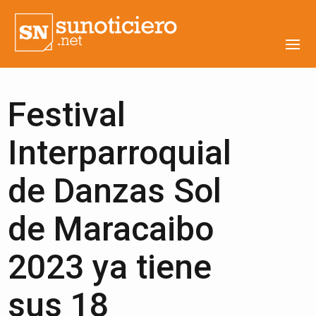
Festival
Interparroquial
de Danzas Sol
de Maracaibo
2023 ya tiene
sus 18