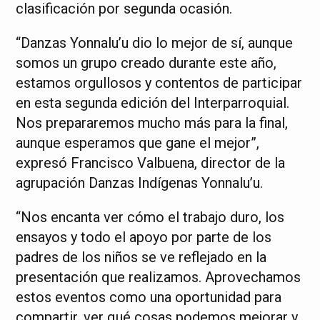
clasificación por segunda ocasión.
“Danzas Yonnalu’u dio lo mejor de sí, aunque
somos un grupo creado durante este año,
estamos orgullosos y contentos de participar
en esta segunda edición del Interparroquial.
Nos prepararemos mucho más para la final,
aunque esperamos que gane el mejor”,
expresó Francisco Valbuena, director de la
agrupación Danzas Indígenas Yonnalu’u.
“Nos encanta ver cómo el trabajo duro, los
ensayos y todo el apoyo por parte de los
padres de los niños se ve reflejado en la
presentación que realizamos. Aprovechamos
estos eventos como una oportunidad para
compartir, ver qué cosas podemos mejorar y