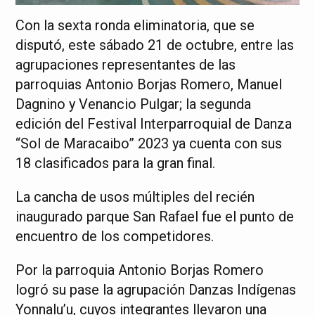
Con la sexta ronda eliminatoria, que se
disputó, este sábado 21 de octubre, entre las
agrupaciones representantes de las
parroquias Antonio Borjas Romero, Manuel
Dagnino y Venancio Pulgar; la segunda
edición del Festival Interparroquial de Danza
“Sol de Maracaibo” 2023 ya cuenta con sus
18 clasificados para la gran final.
La cancha de usos múltiples del recién
inaugurado parque San Rafael fue el punto de
encuentro de los competidores.
Por la parroquia Antonio Borjas Romero
logró su pase la agrupación Danzas Indígenas
Yonnalu’u, cuyos integrantes llevaron una