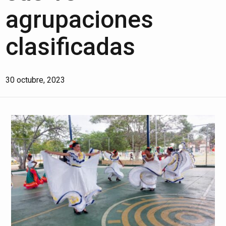
agrupaciones
clasificadas
30 octubre, 2023