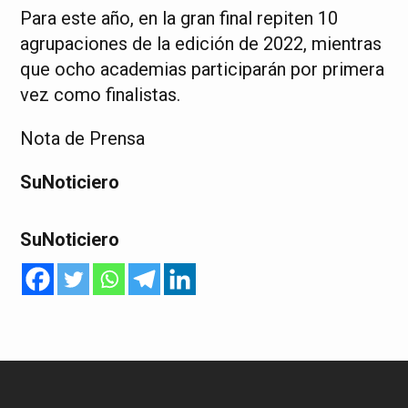
Para este año, en la gran final repiten 10
agrupaciones de la edición de 2022, mientras
que ocho academias participarán por primera
vez como finalistas.
Nota de Prensa
SuNoticiero
SuNoticiero