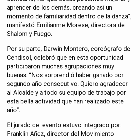
aprender de los demás, creando así un
momento de familiaridad dentro de la danza”,
manifestó Emilianme Morese, directora de
Shalom y Fuego.
Por su parte, Darwin Montero, coreógrafo de
Cendisol, celebró que en esta oportunidad
participaron muchas agrupaciones muy
buenas. “Nos sorprendió haber ganado por
segundo año consecutivo. Quiero agradecer
al Alcalde y a todo su equipo de trabajo por
esta bella actividad que han realizado este
año”.
El jurado del evento estuvo integrado por:
Franklin Añez, director del Movimiento