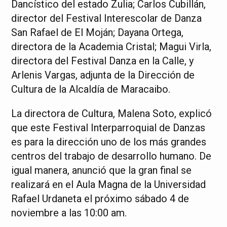
Dancístico del estado Zulia; Carlos Cubillán,
director del Festival Interescolar de Danza
San Rafael de El Moján; Dayana Ortega,
directora de la Academia Cristal; Magui Virla,
directora del Festival Danza en la Calle, y
Arlenis Vargas, adjunta de la Dirección de
Cultura de la Alcaldía de Maracaibo.
La directora de Cultura, Malena Soto, explicó
que este Festival Interparroquial de Danzas
es para la dirección uno de los más grandes
centros del trabajo de desarrollo humano. De
igual manera, anunció que la gran final se
realizará en el Aula Magna de la Universidad
Rafael Urdaneta el próximo sábado 4 de
noviembre a las 10:00 am.