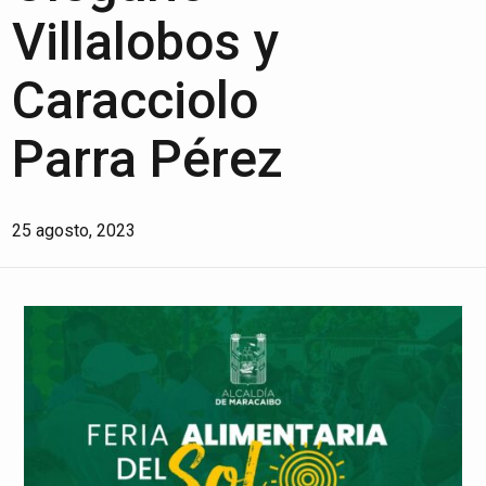
Villalobos y
Caracciolo
Parra Pérez
25 agosto, 2023