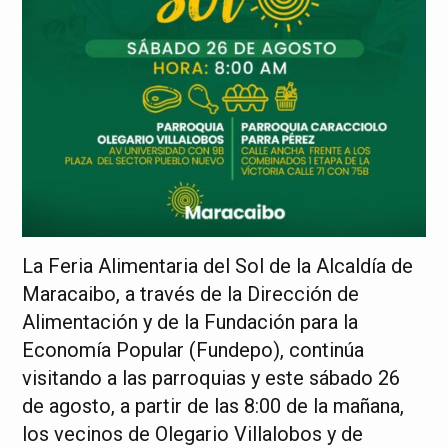
La Feria Alimentaria del Sol de la Alcaldía de
Maracaibo, a través de la Dirección de
Alimentación y de la Fundación para la
Economía Popular (Fundepo), continúa
visitando a las parroquias y este sábado 26
de agosto, a partir de las 8:00 de la mañana,
los vecinos de Olegario Villalobos y de