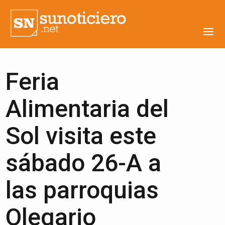
Feria
Alimentaria del
Sol visita este
sábado 26-A a
las parroquias
Olegario