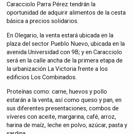
Caracciolo Parra Pérez tendrán la
oportunidad de adquirir alimentos de la cesta
básica a precios solidarios.
En Olegario, la venta estará ubicada en la
plaza del sector Pueblo Nuevo, ubicada en la
avenida Universidad con 9B; y en Caracciolo
será en la calle ancha de la primera etapa de
la urbanización La Victoria frente a los
edificios Los Combinados.
Proteínas como: carne, huevos y pollo
estarán a la venta, así como queso y pan, en
sus diferentes presentaciones, combos de
víveres con aceite, margarina, café, arroz,
harina de maíz, leche en polvo, azúcar, pasta y
sardina.