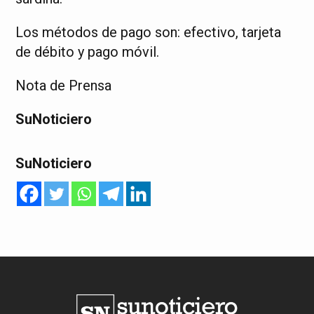
Los métodos de pago son: efectivo, tarjeta
de débito y pago móvil.
Nota de Prensa
SuNoticiero
SuNoticiero