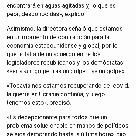
encontrará en aguas agitadas y, lo que es
peor, desconocidas», explicó.
Asimismo, la directora señaló que estamos
en un momento de contracción para la
economía estadounidense y global, por lo
que la falta de un acuerdo entre los
legisladores republicanos y los demócratas
«sería «un golpe tras un golpe tras un golpe».
«Todavía nos estamos recuperando del covid,
la guerra en Ucrania continúa, y luego
tenemos esto», precisó.
«Es decepcionante para todos que un
problema solucionable en manos de políticos
se siga demorando hasta la última hora», dijo