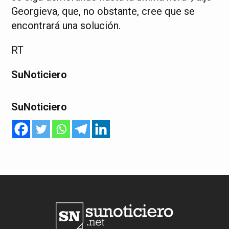
Georgieva, que, no obstante, cree que se
encontrará una solución.
RT
SuNoticiero
SuNoticiero