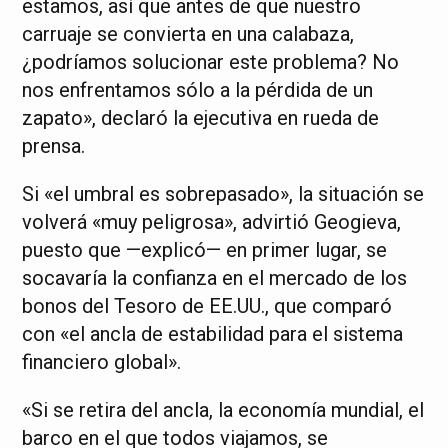
estamos, así que antes de que nuestro
carruaje se convierta en una calabaza,
¿podríamos solucionar este problema? No
nos enfrentamos sólo a la pérdida de un
zapato», declaró la ejecutiva en rueda de
prensa.
Si «el umbral es sobrepasado», la situación se
volverá «muy peligrosa», advirtió Geogieva,
puesto que —explicó— en primer lugar, se
socavaría la confianza en el mercado de los
bonos del Tesoro de EE.UU., que comparó
con «el ancla de estabilidad para el sistema
financiero global».
«Si se retira del ancla, la economía mundial, el
barco en el que todos viajamos, se