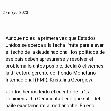
27 mayo, 2023
Aunque no es la primera vez que Estados
Unidos se acerca a la fecha límite para elevar
el techo de la deuda nacional, los políticos de
ese país deben apresurarse y resolver el
problema lo antes posible, declaró el viernes
la directora gerente del Fondo Monetario
Internacional (FMI), Kristalina Georgieva.
«Todos hemos leído el cuento de la ‘La
Cenicienta. La Cenicienta tiene que salir del
baile exactamente a medianoche. En eso