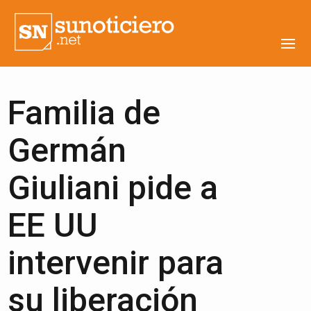
Familia de
Germán
Giuliani pide a
EE UU
intervenir para
su liberación