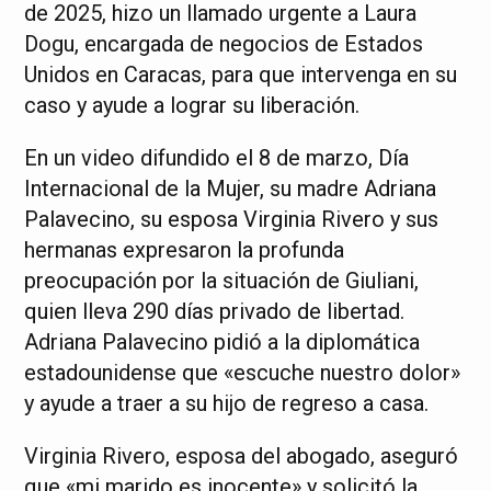
de 2025, hizo un llamado urgente a Laura
Dogu, encargada de negocios de Estados
Unidos en Caracas, para que intervenga en su
caso y ayude a lograr su liberación.
En un video difundido el 8 de marzo, Día
Internacional de la Mujer, su madre Adriana
Palavecino, su esposa Virginia Rivero y sus
hermanas expresaron la profunda
preocupación por la situación de Giuliani,
quien lleva 290 días privado de libertad.
Adriana Palavecino pidió a la diplomática
estadounidense que «escuche nuestro dolor»
y ayude a traer a su hijo de regreso a casa.
Virginia Rivero, esposa del abogado, aseguró
que «mi marido es inocente» y solicitó la