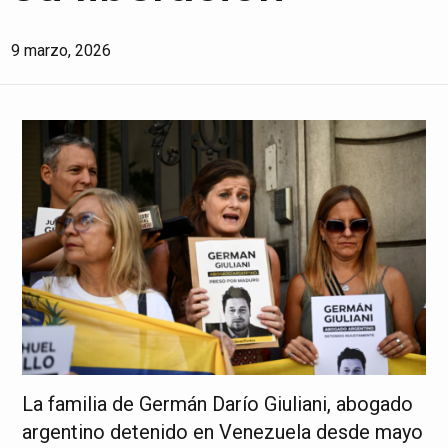
9 marzo, 2026
La familia de Germán Darío Giuliani, abogado
argentino detenido en Venezuela desde mayo