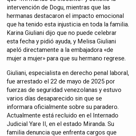
intervención de Dogu, mientras que las
hermanas destacaron el impacto emocional
que ha tenido esta injusticia en toda la familia.
Karina Giuliani dijo que no puede celebrar
esta fecha y pidió ayuda, y Melisa Giuliani
apeló directamente a la embajadora «de
mujer a mujer» para que su hermano regrese.
Giuliani, especialista en derecho penal laboral,
fue arrestado el 22 de mayo de 2025 por
fuerzas de seguridad venezolanas y estuvo
varios días desaparecido sin que se
informara oficialmente sobre su paradero.
Actualmente está recluido en el Internado
Judicial Yare II, en el estado Miranda. Su
familia denuncia que enfrenta cargos que