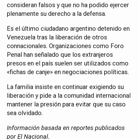
consideran falsos y que no ha podido ejercer
plenamente su derecho a la defensa.
Es el último ciudadano argentino detenido en
Venezuela tras la liberación de otros
connacionales. Organizaciones como Foro
Penal han señalado que los extranjeros
presos en el país suelen ser utilizados como
«fichas de canje» en negociaciones políticas.
La familia insiste en continuar exigiendo su
liberación y pide a la comunidad internacional
mantener la presión para evitar que su caso
sea olvidado.
Información basada en reportes publicados
por El Nacional.