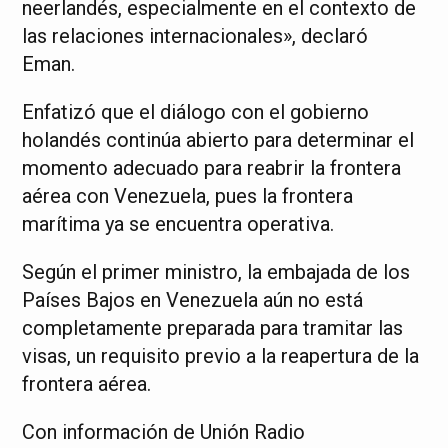
neerlandés, especialmente en el contexto de
las relaciones internacionales», declaró
Eman.
Enfatizó que el diálogo con el gobierno
holandés continúa abierto para determinar el
momento adecuado para reabrir la frontera
aérea con Venezuela, pues la frontera
marítima ya se encuentra operativa.
Según el primer ministro, la embajada de los
Países Bajos en Venezuela aún no está
completamente preparada para tramitar las
visas, un requisito previo a la reapertura de la
frontera aérea.
Con información de Unión Radio