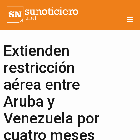
Extienden
restricción
aérea entre
Aruba y
Venezuela por
cuatro meses