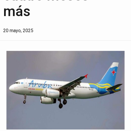
más
20 mayo, 2025