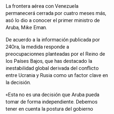
La frontera aérea con Venezuela
permanecerá cerrada por cuatro meses más,
asó lo dio a conocer el primer ministro de
Aruba, Mike Eman.
De acuerdo a la información publicada por
24Ora, la medida responde a
preocupacionnes planteadas por el Reino de
los Países Bajos, que has destacado la
inestabilidad global derivada del conflicto
entre Ucrania y Rusia como un factor clave en
la decisión.
«Esta no es una decisión que Aruba pueda
tomar de forma independiente. Debemos
tener en cuenta la postura del gobierno