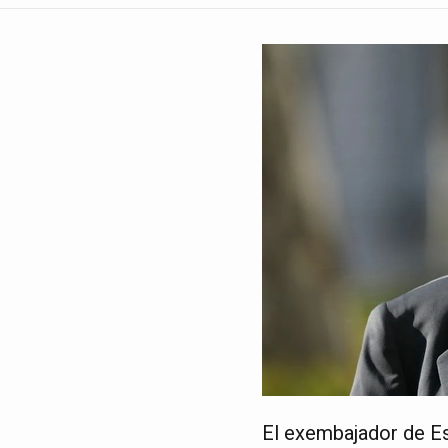
El exembajador de E