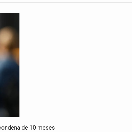
 condena de 10 meses