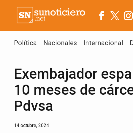
Política
Nacionales
Internacional
Exembajador espa
10 meses de cárce
Pdvsa
14 octubre, 2024