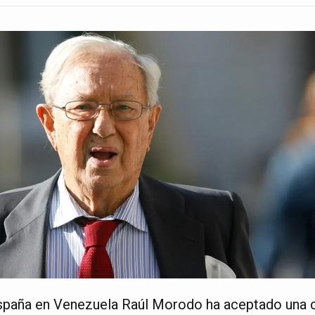
spaña en Venezuela Raúl Morodo ha aceptado una