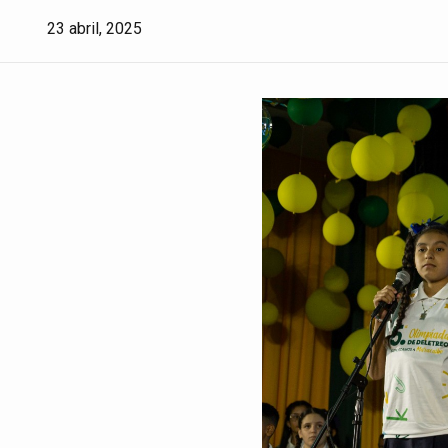
23 abril, 2025