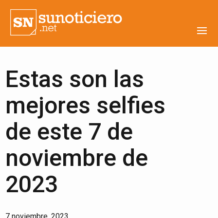
Estas son las
mejores selfies
de este 7 de
noviembre de
2023
7 noviembre, 2023