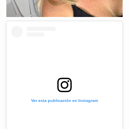
Ver esta publicación en Instagram