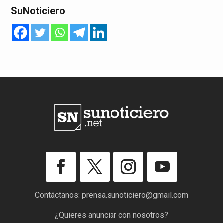
SuNoticiero
Contáctanos:
prensa.sunoticiero@gmail.com
¿Quieres anunciar con nosotros?