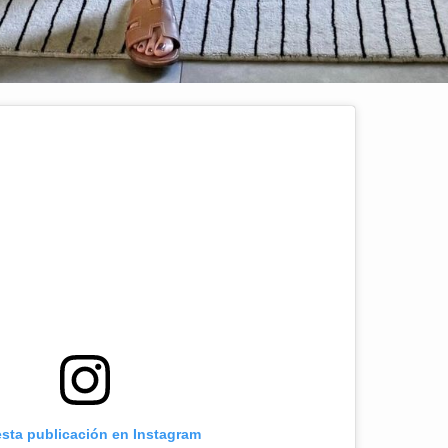
esta publicación en Instagram