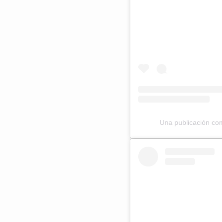
Una publicación co