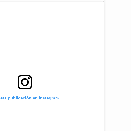
esta publicación en Instagram