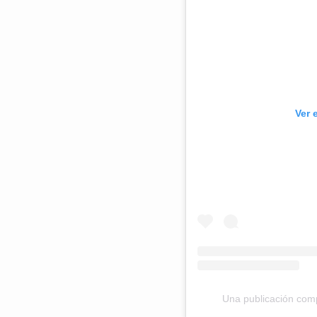
Ver 
Una publicación com