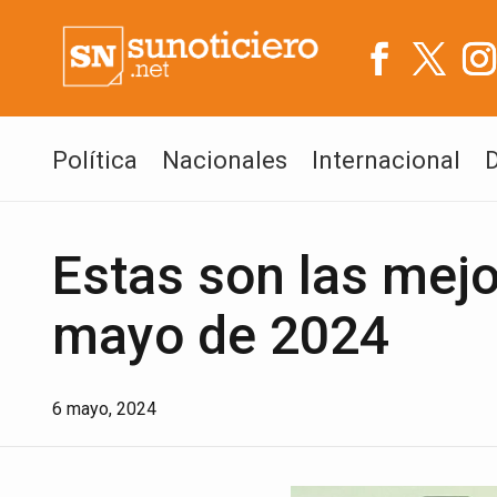
Política
Nacionales
Internacional
Estas son las mejo
mayo de 2024
6 mayo, 2024