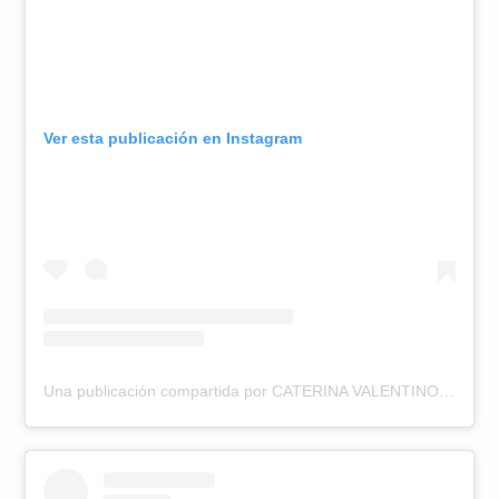
Ver esta publicación en Instagram
Una publicación compartida por CATERINA VALENTINO (@caterinavalentino)