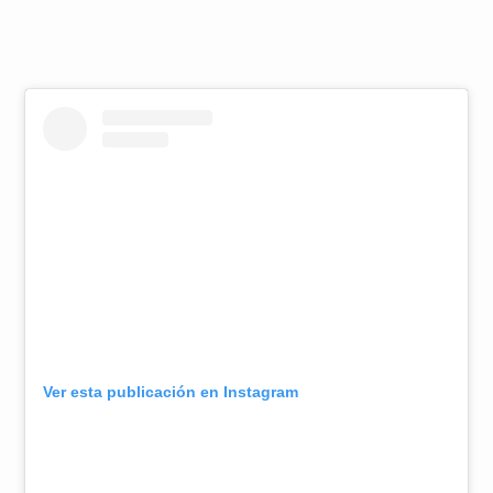
Ver esta publicación en Instagram