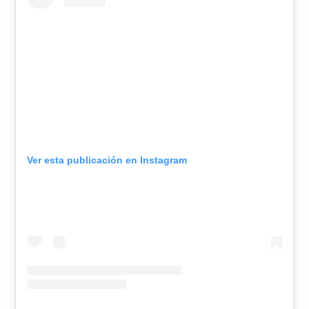
Ver esta publicación en Instagram