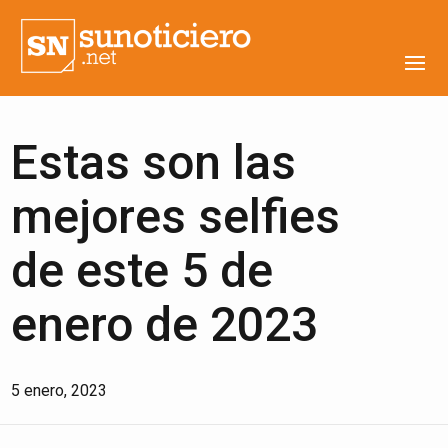
Estas son las
mejores selfies
de este 5 de
enero de 2023
5 enero, 2023