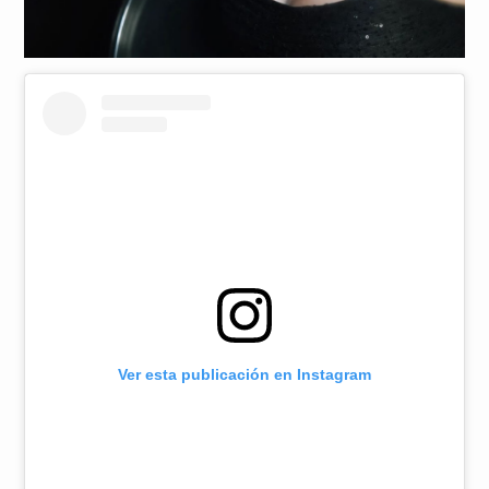
Ver esta publicación en Instagram