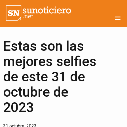
Estas son las
mejores selfies
de este 31 de
octubre de
2023
31 octubre, 2023