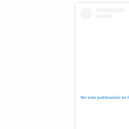
Ver esta publicación en 