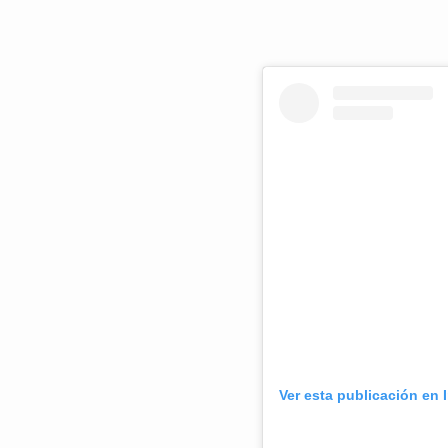
Ver esta publicación en 