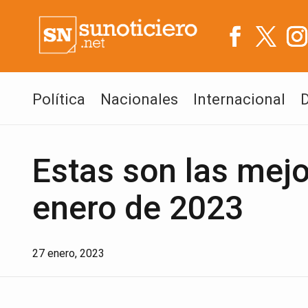
Política
Nacionales
Internacional
Estas son las mejo
enero de 2023
27 enero, 2023