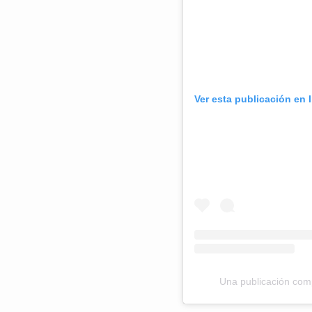
Ver esta publicación en 
Una publicación comp