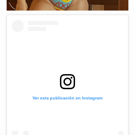
Ver esta publicación en Instagram