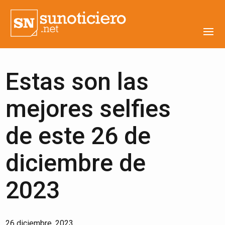
Estas son las
mejores selfies
de este 26 de
diciembre de
2023
26 diciembre, 2023