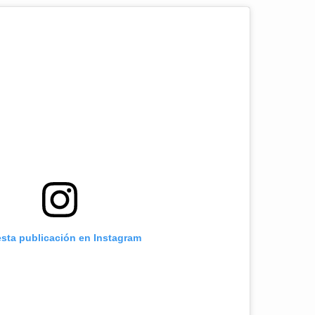
esta publicación en Instagram