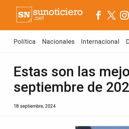
Política
Nacionales
Internacional
Estas son las mejo
septiembre de 20
18 septiembre, 2024