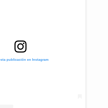
esta publicación en Instagram