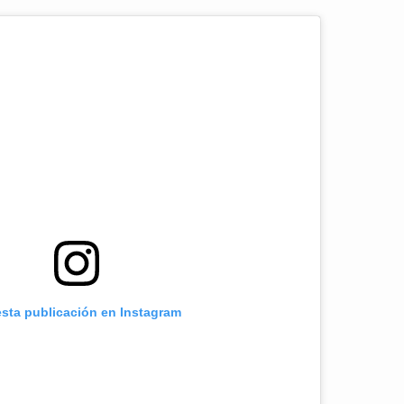
esta publicación en Instagram