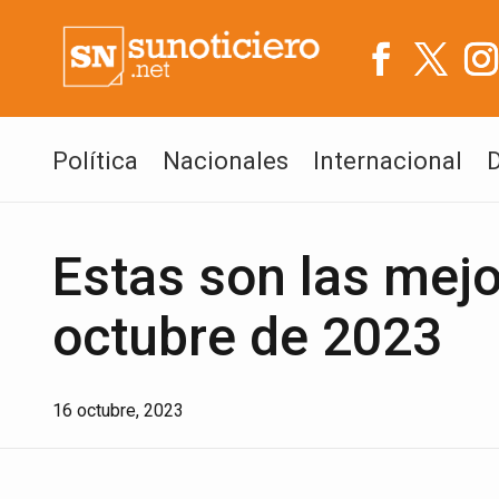
Política
Nacionales
Internacional
Estas son las mejo
octubre de 2023
16 octubre, 2023