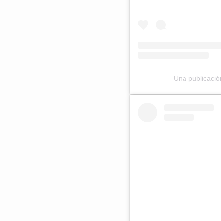
Una publicación