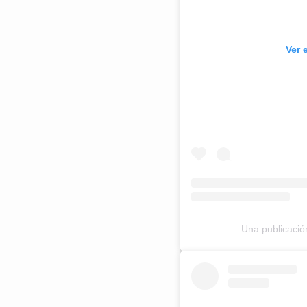
Ver 
Una publicació