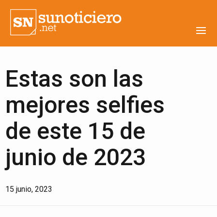
Estas son las
mejores selfies
de este 15 de
junio de 2023
15 junio, 2023