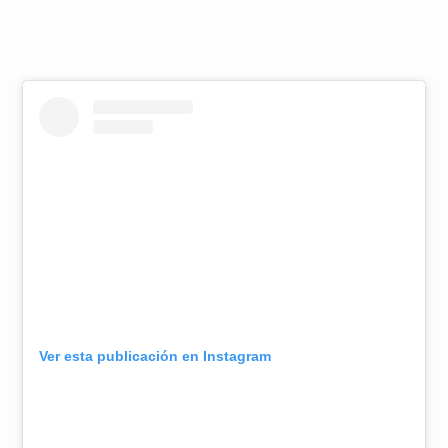
Ver esta publicación en Instagram