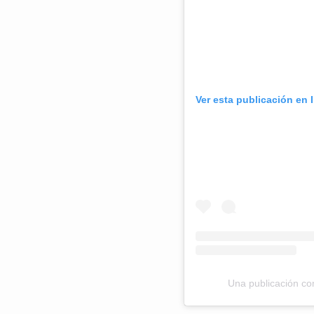
Ver esta publicación en 
Una publicación c