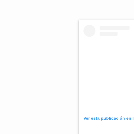
Ver esta publicación en 