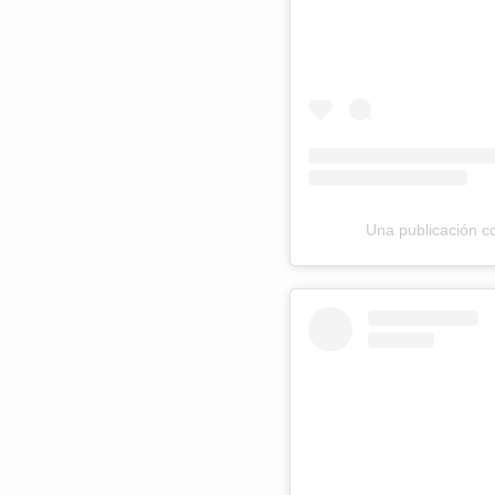
Una publicación c