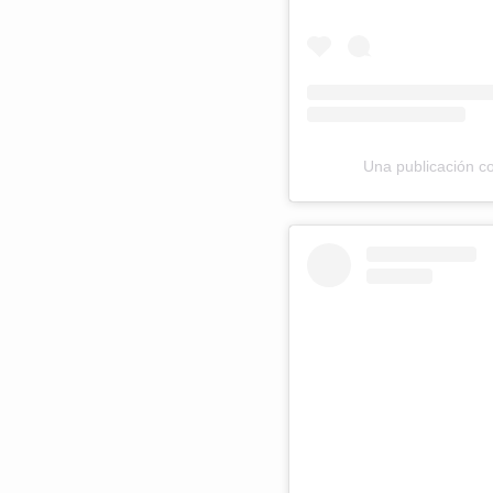
Una publicación c