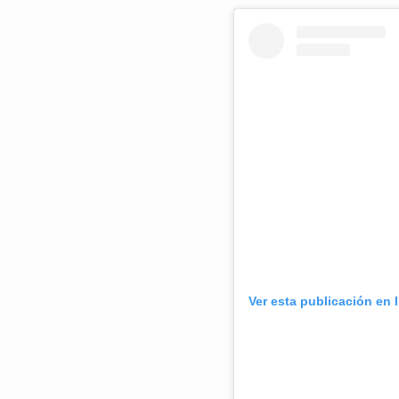
Ver esta publicación en 