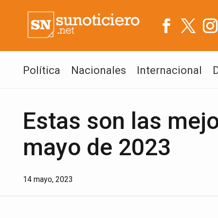
Política
Nacionales
Internacional
Estas son las mejo
mayo de 2023
14 mayo, 2023