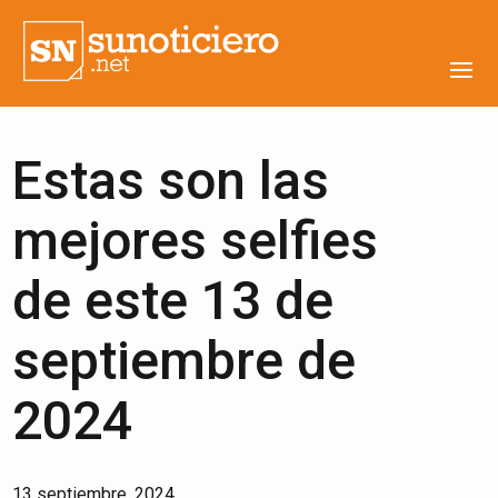
Estas son las
mejores selfies
de este 13 de
septiembre de
2024
13 septiembre, 2024