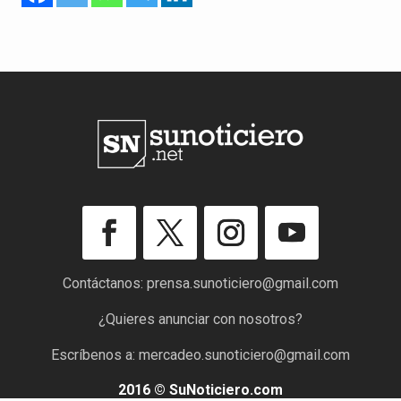
Contáctanos:
prensa.sunoticiero@gmail.com
¿Quieres anunciar con nosotros?
Escríbenos a:
mercadeo.sunoticiero@gmail.com
2016 © SuNoticiero.com