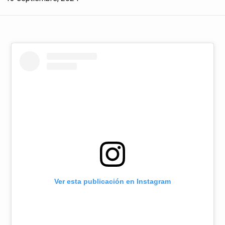
Ver esta publicación en Instagram