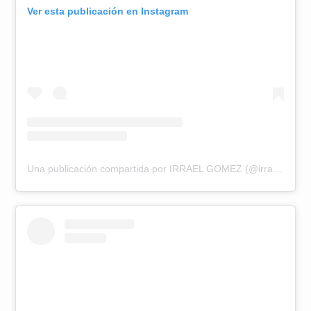
Ver esta publicación en Instagram
Una publicación compartida por IRRAEL GOMEZ (@irrael)