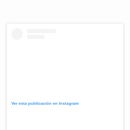
Ver esta publicación en Instagram