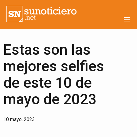
Estas son las
mejores selfies
de este 10 de
mayo de 2023
10 mayo, 2023