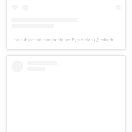
Una publicación compartida por Eyla Adrian (@eylaadrian)