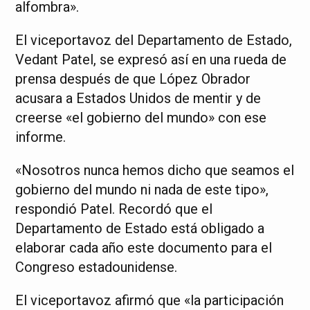
alfombra».
El viceportavoz del Departamento de Estado,
Vedant Patel, se expresó así en una rueda de
prensa después de que López Obrador
acusara a Estados Unidos de mentir y de
creerse «el gobierno del mundo» con ese
informe.
«Nosotros nunca hemos dicho que seamos el
gobierno del mundo ni nada de este tipo»,
respondió Patel. Recordó que el
Departamento de Estado está obligado a
elaborar cada año este documento para el
Congreso estadounidense.
El viceportavoz afirmó que «la participación