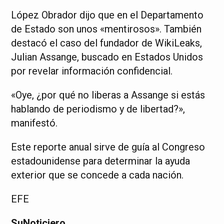
López Obrador dijo que en el Departamento
de Estado son unos «mentirosos». También
destacó el caso del fundador de WikiLeaks,
Julian Assange, buscado en Estados Unidos
por revelar información confidencial.
«Oye, ¿por qué no liberas a Assange si estás
hablando de periodismo y de libertad?»,
manifestó.
Este reporte anual sirve de guía al Congreso
estadounidense para determinar la ayuda
exterior que se concede a cada nación.
EFE
SuNoticiero