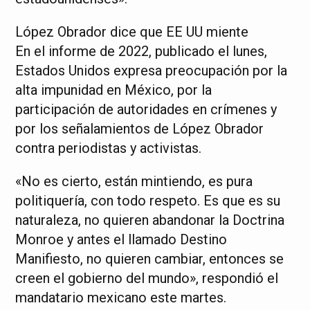
López Obrador dice que EE UU miente
En el informe de 2022, publicado el lunes,
Estados Unidos expresa preocupación por la
alta impunidad en México, por la
participación de autoridades en crímenes y
por los señalamientos de López Obrador
contra periodistas y activistas.
«No es cierto, están mintiendo, es pura
politiquería, con todo respeto. Es que es su
naturaleza, no quieren abandonar la Doctrina
Monroe y antes el llamado Destino
Manifiesto, no quieren cambiar, entonces se
creen el gobierno del mundo», respondió el
mandatario mexicano este martes.