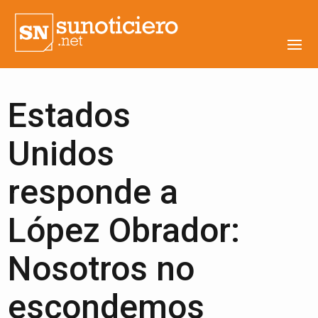
Estados
Unidos
responde a
López Obrador:
Nosotros no
escondemos