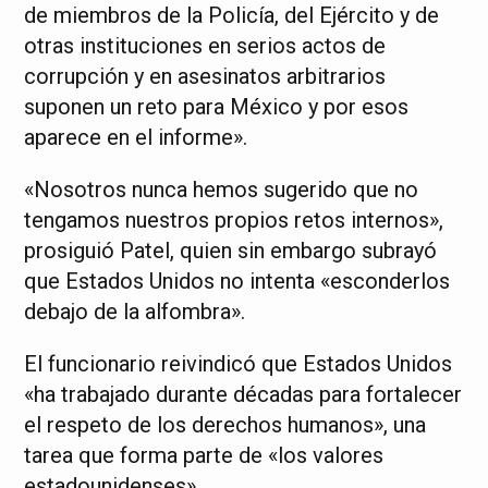
de miembros de la Policía, del Ejército y de
otras instituciones en serios actos de
corrupción y en asesinatos arbitrarios
suponen un reto para México y por esos
aparece en el informe».
«Nosotros nunca hemos sugerido que no
tengamos nuestros propios retos internos»,
prosiguió Patel, quien sin embargo subrayó
que Estados Unidos no intenta «esconderlos
debajo de la alfombra».
El funcionario reivindicó que Estados Unidos
«ha trabajado durante décadas para fortalecer
el respeto de los derechos humanos», una
tarea que forma parte de «los valores
estadounidenses».