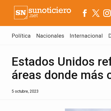
Política
Nacionales
Internacional
Estados Unidos ref
áreas donde más 
5 octubre, 2023