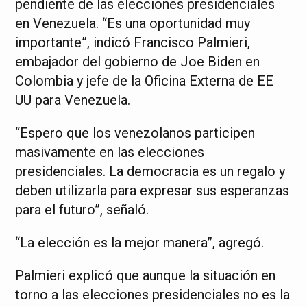
pendiente de las elecciones presidenciales
en Venezuela. “Es una oportunidad muy
importante”, indicó Francisco Palmieri,
embajador del gobierno de Joe Biden en
Colombia y jefe de la Oficina Externa de EE
UU para Venezuela.
“Espero que los venezolanos participen
masivamente en las elecciones
presidenciales. La democracia es un regalo y
deben utilizarla para expresar sus esperanzas
para el futuro”, señaló.
“La elección es la mejor manera”, agregó.
Palmieri explicó que aunque la situación en
torno a las elecciones presidenciales no es la