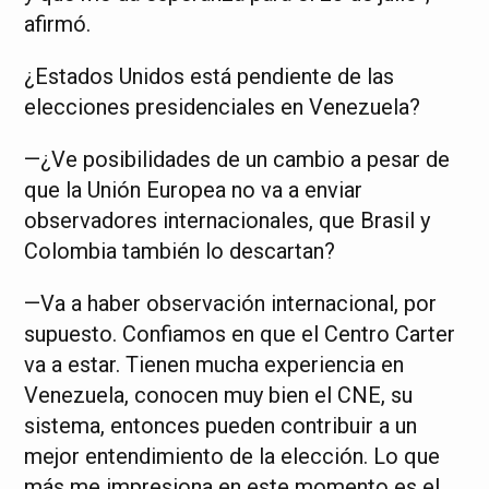
afirmó.
¿Estados Unidos está pendiente de las
elecciones presidenciales en Venezuela?
—¿Ve posibilidades de un cambio a pesar de
que la Unión Europea no va a enviar
observadores internacionales, que Brasil y
Colombia también lo descartan?
—Va a haber observación internacional, por
supuesto. Confiamos en que el Centro Carter
va a estar. Tienen mucha experiencia en
Venezuela, conocen muy bien el CNE, su
sistema, entonces pueden contribuir a un
mejor entendimiento de la elección. Lo que
más me impresiona en este momento es el