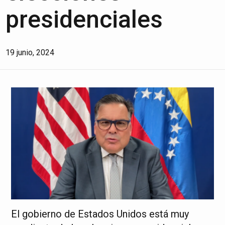
presidenciales
19 junio, 2024
El gobierno de Estados Unidos está muy