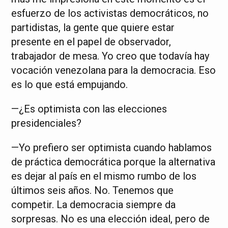
esfuerzo de los activistas democráticos, no
partidistas, la gente que quiere estar
presente en el papel de observador,
trabajador de mesa. Yo creo que todavía hay
vocación venezolana para la democracia. Eso
es lo que está empujando.
—¿Es optimista con las elecciones
presidenciales?
—Yo prefiero ser optimista cuando hablamos
de práctica democrática porque la alternativa
es dejar al país en el mismo rumbo de los
últimos seis años. No. Tenemos que
competir. La democracia siempre da
sorpresas. No es una elección ideal, pero de