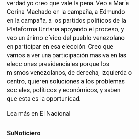
verdad yo creo que vale la pena. Veo a María
Corina Machado en la campaña, a Edmundo
en la campaña, a los partidos políticos de la
Plataforma Unitaria apoyando el proceso, y
veo un ánimo cívico del pueblo venezolano
en participar en esa elección. Creo que
vamos a ver una participación masiva en las
elecciones presidenciales porque los
mismos venezolanos, de derecha, izquierda o
centro, quieren soluciones a los problemas
sociales, políticos y económicos, y saben
que esta es la oportunidad.
Lea más en El Nacional
SuNoticiero