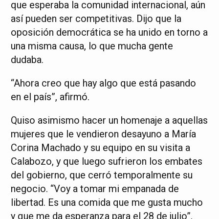
que esperaba la comunidad internacional, aún
así pueden ser competitivas. Dijo que la
oposición democrática se ha unido en torno a
una misma causa, lo que mucha gente
dudaba.
“Ahora creo que hay algo que está pasando
en el país”, afirmó.
Quiso asimismo hacer un homenaje a aquellas
mujeres que le vendieron desayuno a María
Corina Machado y su equipo en su visita a
Calabozo, y que luego sufrieron los embates
del gobierno, que cerró temporalmente su
negocio. “Voy a tomar mi empanada de
libertad. Es una comida que me gusta mucho
y que me da esperanza para el 28 de julio”,