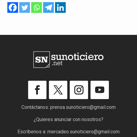
Contáctanos:
prensa.sunoticiero@gmail.com
¿Quieres anunciar con nosotros?
Escríbenos a:
mercadeo.sunoticiero@gmail.com