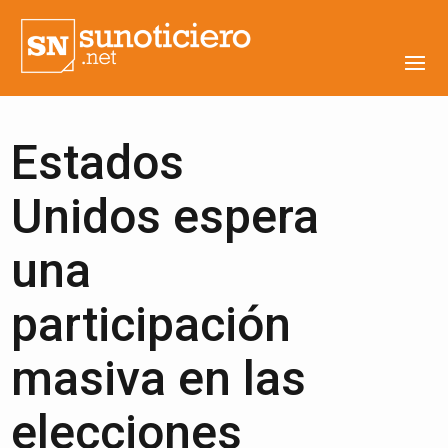
Estados
Unidos espera
una
participación
masiva en las
elecciones