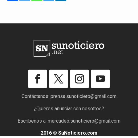
Contáctanos:
prensa.sunoticiero@gmail.com
¿Quieres anunciar con nosotros?
Escríbenos a:
mercadeo.sunoticiero@gmail.com
2016 © SuNoticiero.com