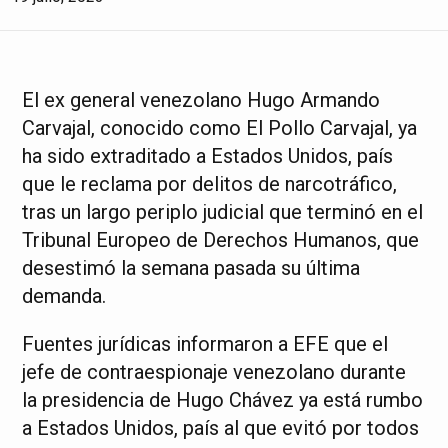
El ex general venezolano Hugo Armando
Carvajal, conocido como El Pollo Carvajal, ya
ha sido extraditado a Estados Unidos, país
que le reclama por delitos de narcotráfico,
tras un largo periplo judicial que terminó en el
Tribunal Europeo de Derechos Humanos, que
desestimó la semana pasada su última
demanda.
Fuentes jurídicas informaron a EFE que el
jefe de contraespionaje venezolano durante
la presidencia de Hugo Chávez ya está rumbo
a Estados Unidos, país al que evitó por todos