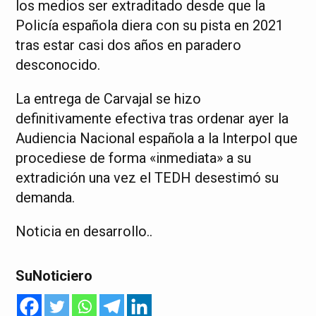
los medios ser extraditado desde que la
Policía española diera con su pista en 2021
tras estar casi dos años en paradero
desconocido.
La entrega de Carvajal se hizo
definitivamente efectiva tras ordenar ayer la
Audiencia Nacional española a la Interpol que
procediese de forma «inmediata» a su
extradición una vez el TEDH desestimó su
demanda.
Noticia en desarrollo..
SuNoticiero