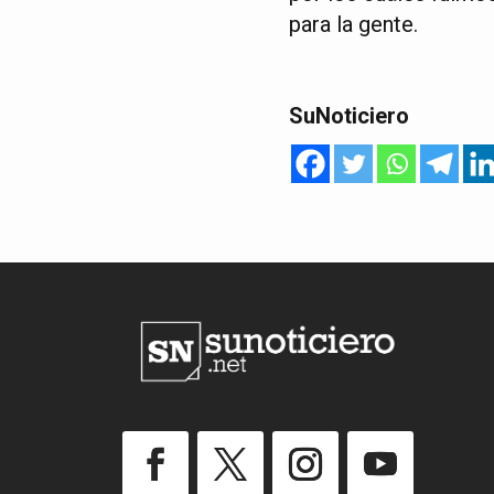
para la gente.
SuNoticiero