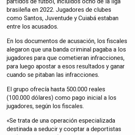
partidos de fútbol, incluidos ocho de la liga
brasileña en 2022. Jugadores de clubes
como Santos, Juventude y Cuiabá estaban
entre los acusados.
En los documentos de acusación, los fiscales
alegaron que una banda criminal pagaba a los
jugadores para que cometieran infracciones,
para luego apostar a esos resultados y ganar
cuando se pitaban las infracciones.
El grupo ofrecía hasta 500.000 reales
(100.000 dólares) como pago inicial a los
jugadores, según los fiscales.
«Se trata de una operación especializada
destinada a seducir y cooptar a deportistas