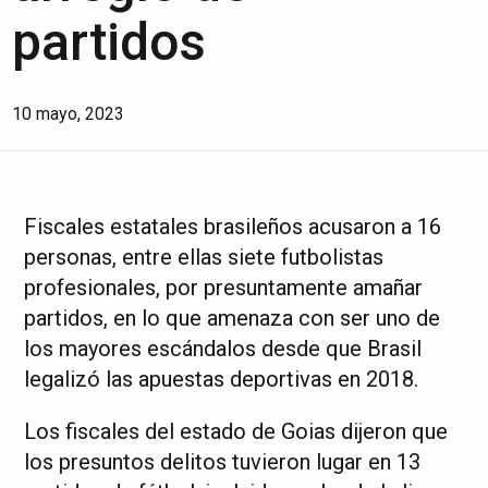
partidos
10 mayo, 2023
Fiscales estatales brasileños acusaron a 16
personas, entre ellas siete futbolistas
profesionales, por presuntamente amañar
partidos, en lo que amenaza con ser uno de
los mayores escándalos desde que Brasil
legalizó las apuestas deportivas en 2018.
Los fiscales del estado de Goias dijeron que
los presuntos delitos tuvieron lugar en 13