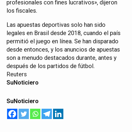
profesionales con fines lucrativos», dijeron
los fiscales.
Las apuestas deportivas solo han sido
legales en Brasil desde 2018, cuando el país
permitió el juego en línea. Se han disparado
desde entonces, y los anuncios de apuestas
son a menudo destacados durante, antes y
después de los partidos de fútbol.
Reuters
SuNoticiero
SuNoticiero