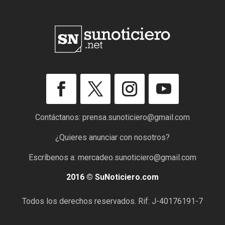
Contáctanos:
prensa.sunoticiero@gmail.com
¿Quieres anunciar con nosotros?
Escríbenos a:
mercadeo.sunoticiero@gmail.com
2016 © SuNoticiero.com
Todos los derechos reservados. Rif: J-40176191-7