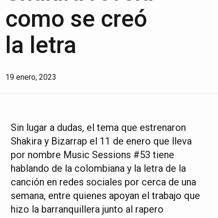
como se creó
la letra
19 enero, 2023
Sin lugar a dudas, el tema que estrenaron
Shakira y Bizarrap el 11 de enero que lleva
por nombre Music Sessions #53 tiene
hablando de la colombiana y la letra de la
canción en redes sociales por cerca de una
semana, entre quienes apoyan el trabajo que
hizo la barranquillera junto al rapero