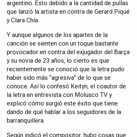
argentino. Esto debido a la cantidad de pullas
que lanzó la artista en contra de Gerard Piqué
y Clara Chía.
Y aunque algunos de los apartes de la
canción se sienten con un toque bastante
provocador en contra del exjugador del Barça
y su novia de 23 años, lo cierto es que
recientemente se conoció que la letra pudo
haber sido más “agresiva” de lo que se
conoce. Así lo confesó Keityn, el coautor de
la letra en entrevista con Molusco TV y
explicó cómo surgió este éxito que tiene
dando de qué hablar a los seguidores de la
barranquillera.
Según indicó el compositor, hubo cosas que