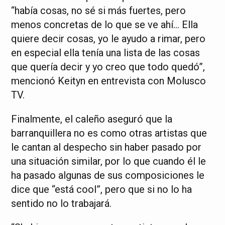
“había cosas, no sé si más fuertes, pero
menos concretas de lo que se ve ahí… Ella
quiere decir cosas, yo le ayudo a rimar, pero
en especial ella tenía una lista de las cosas
que quería decir y yo creo que todo quedó”,
mencionó Keityn en entrevista con Molusco
TV.
Finalmente, el caleño aseguró que la
barranquillera no es como otras artistas que
le cantan al despecho sin haber pasado por
una situación similar, por lo que cuando él le
ha pasado algunas de sus composiciones le
dice que “está cool”, pero que si no lo ha
sentido no lo trabajará.