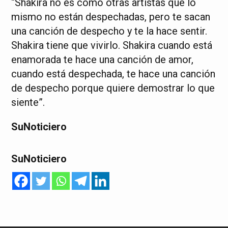
“Shakira no es como otras artistas que lo
mismo no están despechadas, pero te sacan
una canción de despecho y te la hace sentir.
Shakira tiene que vivirlo. Shakira cuando está
enamorada te hace una canción de amor,
cuando está despechada, te hace una canción
de despecho porque quiere demostrar lo que
siente”.
SuNoticiero
SuNoticiero