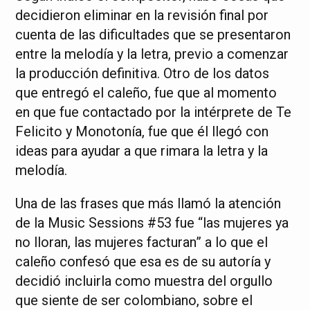
decidieron eliminar en la revisión final por
cuenta de las dificultades que se presentaron
entre la melodía y la letra, previo a comenzar
la producción definitiva. Otro de los datos
que entregó el caleño, fue que al momento
en que fue contactado por la intérprete de Te
Felicito y Monotonía, fue que él llegó con
ideas para ayudar a que rimara la letra y la
melodía.
Una de las frases que más llamó la atención
de la Music Sessions #53 fue “las mujeres ya
no lloran, las mujeres facturan” a lo que el
caleño confesó que esa es de su autoría y
decidió incluirla como muestra del orgullo
que siente de ser colombiano, sobre el