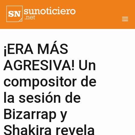
¡ERA MÁS
AGRESIVA! Un
compositor de
la sesión de
Bizarrap y
Shakira revela