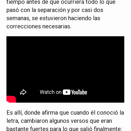
tiempo antes de que ocurriera todo lo que
pasó con la separación y por casi dos
semanas, se estuvieron haciendo las
correcciones necesarias.
Es allí, donde afirma que cuando él conoció la
letra, cambiaron algunos versos que eran
bastante fuertes para lo que salió finalmente: