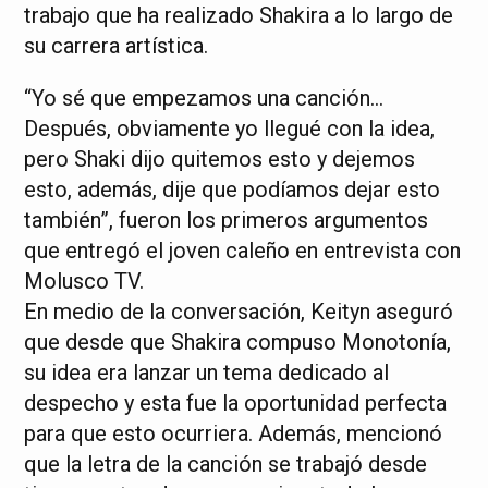
trabajo que ha realizado Shakira a lo largo de
su carrera artística.
“Yo sé que empezamos una canción…
Después, obviamente yo llegué con la idea,
pero Shaki dijo quitemos esto y dejemos
esto, además, dije que podíamos dejar esto
también”, fueron los primeros argumentos
que entregó el joven caleño en entrevista con
Molusco TV.
En medio de la conversación, Keityn aseguró
que desde que Shakira compuso Monotonía,
su idea era lanzar un tema dedicado al
despecho y esta fue la oportunidad perfecta
para que esto ocurriera. Además, mencionó
que la letra de la canción se trabajó desde