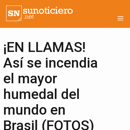
¡EN LLAMAS!
Así se incendia
el mayor
humedal del
mundo en
Brasil (FOTOS)