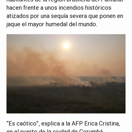
hacen frente a unos incendios históricos
atizados por una sequía severa que ponen en
jaque el mayor humedal del mundo.
“Es caótico”, explica a la AFP Erica Cristina,
en el puerto de la ciudad de Corumbá