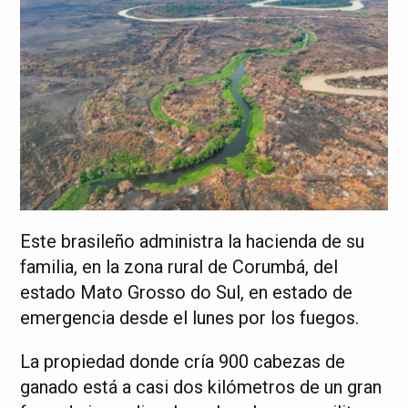
Este brasileño administra la hacienda de su
familia, en la zona rural de Corumbá, del
estado Mato Grosso do Sul, en estado de
emergencia desde el lunes por los fuegos.
La propiedad donde cría 900 cabezas de
ganado está a casi dos kilómetros de un gran