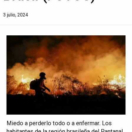
3 julio, 2024
Miedo a perderlo todo o a enfermar. Los
habitantes de la región brasileña del Pantanal