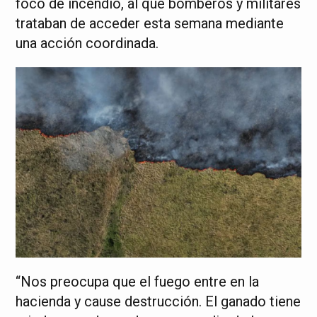
foco de incendio, al que bomberos y militares
trataban de acceder esta semana mediante
una acción coordinada.
“Nos preocupa que el fuego entre en la
hacienda y cause destrucción. El ganado tiene