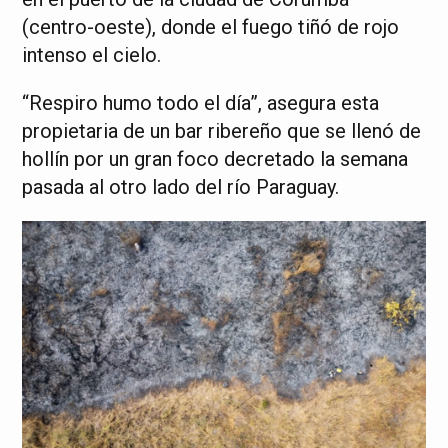
(centro-oeste), donde el fuego tiñó de rojo
intenso el cielo.
“Respiro humo todo el día”, asegura esta
propietaria de un bar ribereño que se llenó de
hollín por un gran foco decretado la semana
pasada al otro lado del río Paraguay.