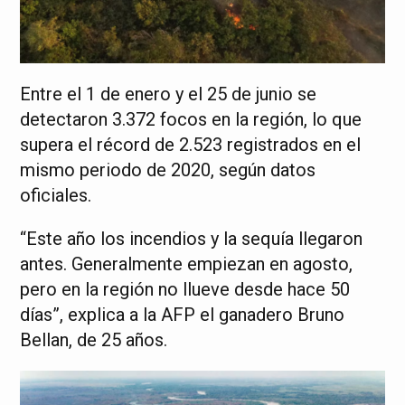
Entre el 1 de enero y el 25 de junio se
detectaron 3.372 focos en la región, lo que
supera el récord de 2.523 registrados en el
mismo periodo de 2020, según datos
oficiales.
“Este año los incendios y la sequía llegaron
antes. Generalmente empiezan en agosto,
pero en la región no llueve desde hace 50
días”, explica a la AFP el ganadero Bruno
Bellan, de 25 años.