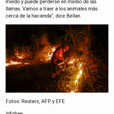
miedo y puede perderse en medio de las
llamas. Vamos a traer a los animales más
cerca de la hacienda”, dice Bellan.
Fotos: Reuters, AFP y EFE
Infobae