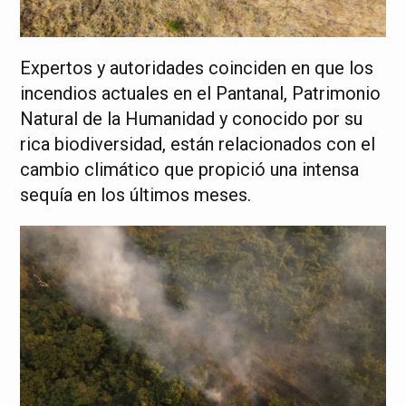
Expertos y autoridades coinciden en que los
incendios actuales en el Pantanal, Patrimonio
Natural de la Humanidad y conocido por su
rica biodiversidad, están relacionados con el
cambio climático que propició una intensa
sequía en los últimos meses.