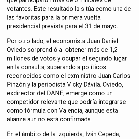
votantes. Este resultado la sitúa como una de
las favoritas para la primera vuelta
presidencial prevista para el 31 de mayo.
Por otro lado, el economista Juan Daniel
Oviedo sorprendió al obtener más de 1,2
millones de votos y ocupar el segundo lugar
en la consulta, superando a políticos
reconocidos como el exministro Juan Carlos
Pinzón y la periodista Vicky Dávila. Oviedo,
exdirector del DANE, emerge como un
competidor relevante que podría integrarse
como fórmula con Valencia, aunque esta
alianza aún no está confirmada.
En el ámbito de la izquierda, Iván Cepeda,