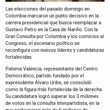
Las elecciones del pasado domingo en
Colombia marcaron un punto decisivo en la
carrera presidencial que busca reemplazar a
Gustavo Petro en la Casa de Nariño. Con la
Gran Consulta por Colombia y los comicios al
Congreso, el escenario político se
reconfigura con nuevos líderes y candidaturas
fortalecidas.
Paloma Valencia, representante del Centro
Democrático, partido fundado por el
expresidente Álvaro Uribe, se consolidó
como la figura más fortalecida de la derecha.
Su candidatura logró superar los 3 millones
de votos en la consulta interpartidista, en la
que participaron más de 6 millones de