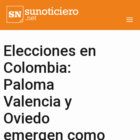
Elecciones en
Colombia:
Paloma
Valencia y
Oviedo
emergen como