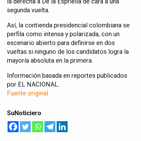
la derecha a De la Espriella de cara a una
segunda vuelta
.
Así, la contienda presidencial colombiana se
perfila como intensa y polarizada, con un
escenario abierto para definirse en dos
vueltas si ninguno de los candidatos logra la
mayoría absoluta en la primera.
Información basada en reportes publicados
por EL NACIONAL.
Fuente original
SuNoticiero