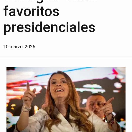
favoritos
presidenciales
10 marzo, 2026