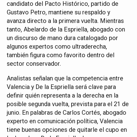
candidato del Pacto Histórico, partido de
Gustavo Petro, mantiene su respaldo y
avanza directo a la primera vuelta. Mientras
tanto, Abelardo de la Espriella, abogado con
un discurso de mano dura catalogado por
algunos expertos como ultraderecha,
también figura como favorito dentro del
sector conservador.
Analistas señalan que la competencia entre
Valencia y De la Espriella será clave para
definir quién representa a la derecha en la
posible segunda vuelta, prevista para el 21 de
junio. En palabras de Carlos Cortés, abogado
experto en comunicación política, Valencia
tiene buenas opciones de quitarle el cupo en