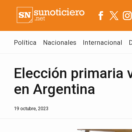
Política
Nacionales
Internacional
Elección primaria
en Argentina
19 octubre, 2023