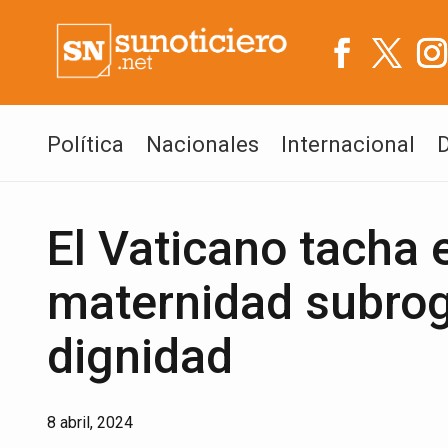
Política
Nacionales
Internacional
El Vaticano tacha 
maternidad subrog
dignidad
8 abril, 2024