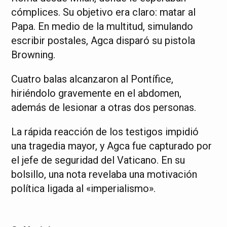
cómplices. Su objetivo era claro: matar al
Papa. En medio de la multitud, simulando
escribir postales, Agca disparó su pistola
Browning.
Cuatro balas alcanzaron al Pontífice,
hiriéndolo gravemente en el abdomen,
además de lesionar a otras dos personas.
La rápida reacción de los testigos impidió
una tragedia mayor, y Agca fue capturado por
el jefe de seguridad del Vaticano. En su
bolsillo, una nota revelaba una motivación
política ligada al «imperialismo».