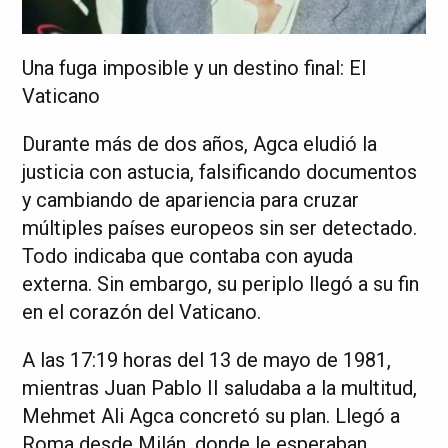
Una fuga imposible y un destino final: El
Vaticano
Durante más de dos años, Agca eludió la
justicia con astucia, falsificando documentos
y cambiando de apariencia para cruzar
múltiples países europeos sin ser detectado.
Todo indicaba que contaba con ayuda
externa. Sin embargo, su periplo llegó a su fin
en el corazón del Vaticano.
A las 17:19 horas del 13 de mayo de 1981,
mientras Juan Pablo II saludaba a la multitud,
Mehmet Ali Agca concretó su plan. Llegó a
Roma desde Milán, donde le esperaban