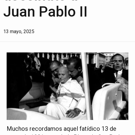
Juan Pablo II
13 mayo, 2025
Muchos recordamos aquel fatídico 13 de