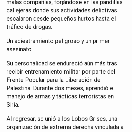
malas compañías, forjándose en las pandillas
callejeras donde sus actividades delictivas
escalaron desde pequeños hurtos hasta el
tráfico de drogas.
Un adiestramiento peligroso y un primer
asesinato
Su personalidad se endureció aún más tras
recibir entrenamiento militar por parte del
Frente Popular para la Liberación de
Palestina. Durante dos meses, aprendió el
manejo de armas y tácticas terroristas en
Siria.
Al regresar, se unió a los Lobos Grises, una
organización de extrema derecha vinculada a