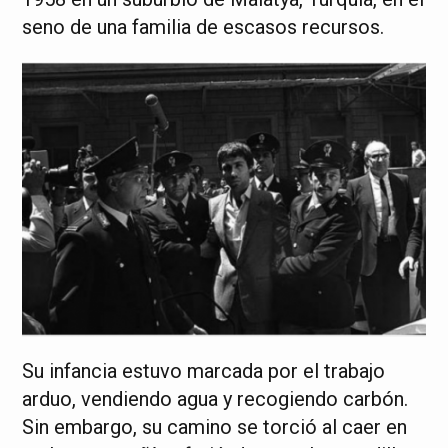
seno de una familia de escasos recursos.
Su infancia estuvo marcada por el trabajo
arduo, vendiendo agua y recogiendo carbón.
Sin embargo, su camino se torció al caer en