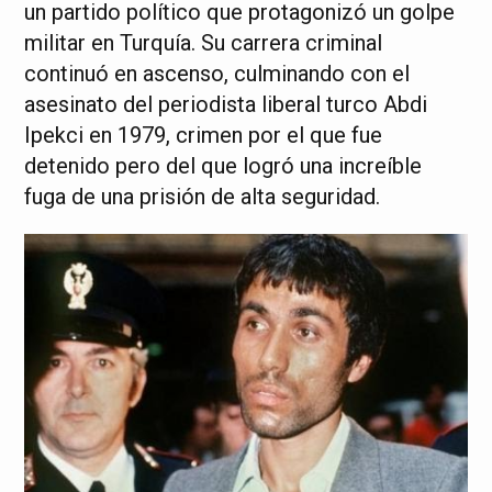
un partido político que protagonizó un golpe
militar en Turquía. Su carrera criminal
continuó en ascenso, culminando con el
asesinato del periodista liberal turco Abdi
Ipekci en 1979, crimen por el que fue
detenido pero del que logró una increíble
fuga de una prisión de alta seguridad.