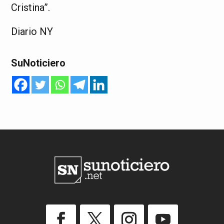
Cristina”.
Diario NY
SuNoticiero