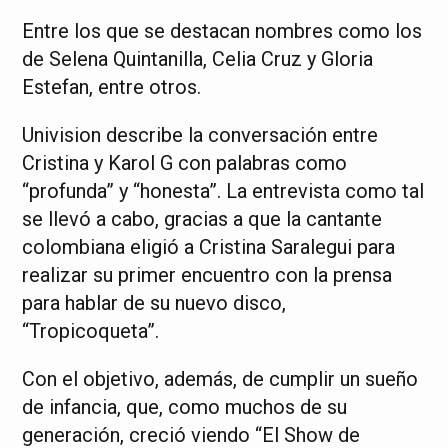
Entre los que se destacan nombres como los
de Selena Quintanilla, Celia Cruz y Gloria
Estefan, entre otros.
Univision describe la conversación entre
Cristina y Karol G con palabras como
“profunda” y “honesta”. La entrevista como tal
se llevó a cabo, gracias a que la cantante
colombiana eligió a Cristina Saralegui para
realizar su primer encuentro con la prensa
para hablar de su nuevo disco,
“Tropicoqueta”.
Con el objetivo, además, de cumplir un sueño
de infancia, que, como muchos de su
generación, creció viendo “El Show de