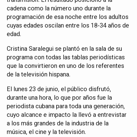
cadena como la número uno durante la
programación de esa noche entre los adultos
cuyas edades oscilan entre los 18-34 años de
edad.
Cristina Saralegui se plantó en la sala de su
programa con todas las tablas periodísticas
que la convirtieron en uno de los referentes
de la televisión hispana.
El lunes 23 de junio, el público disfrutó,
durante una hora, lo que por años fue la
periodista cubana para toda una generación,
cuyo alcance e impacto la llevó a entrevistar
a los más grandes de la industria de la
música, el cine y la televisión.