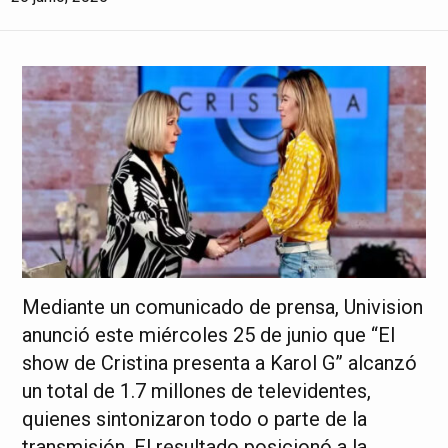
Mediante un comunicado de prensa, Univision
anunció este miércoles 25 de junio que “El
show de Cristina presenta a Karol G” alcanzó
un total de 1.7 millones de televidentes,
quienes sintonizaron todo o parte de la
transmisión. El resultado posicionó a la