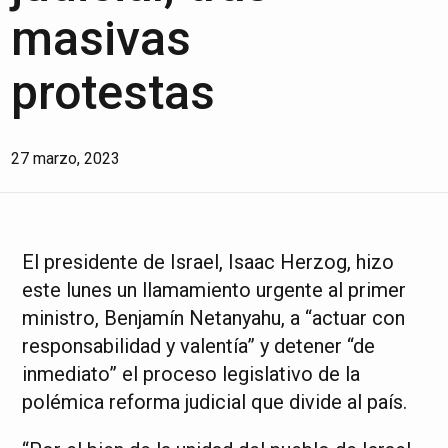
masivas
protestas
27 marzo, 2023
El presidente de Israel, Isaac Herzog, hizo
este lunes un llamamiento urgente al primer
ministro, Benjamín Netanyahu, a “actuar con
responsabilidad y valentía” y detener “de
inmediato” el proceso legislativo de la
polémica reforma judicial que divide al país.