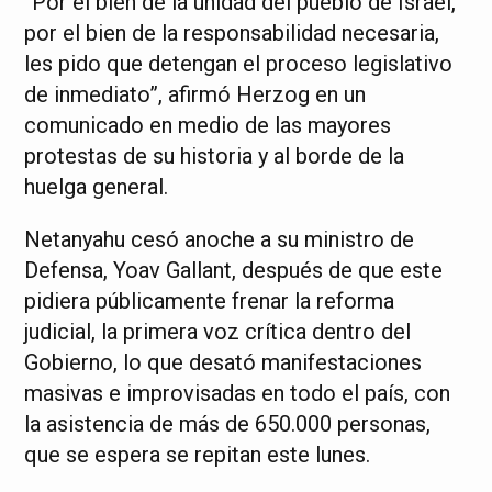
“Por el bien de la unidad del pueblo de Israel,
por el bien de la responsabilidad necesaria,
les pido que detengan el proceso legislativo
de inmediato”, afirmó Herzog en un
comunicado en medio de las mayores
protestas de su historia y al borde de la
huelga general.
Netanyahu cesó anoche a su ministro de
Defensa, Yoav Gallant, después de que este
pidiera públicamente frenar la reforma
judicial, la primera voz crítica dentro del
Gobierno, lo que desató manifestaciones
masivas e improvisadas en todo el país, con
la asistencia de más de 650.000 personas,
que se espera se repitan este lunes.