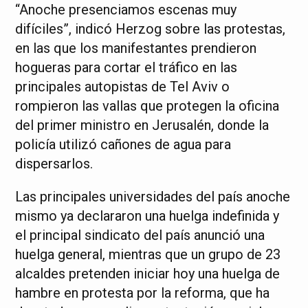
“Anoche presenciamos escenas muy
difíciles”, indicó Herzog sobre las protestas,
en las que los manifestantes prendieron
hogueras para cortar el tráfico en las
principales autopistas de Tel Aviv o
rompieron las vallas que protegen la oficina
del primer ministro en Jerusalén, donde la
policía utilizó cañones de agua para
dispersarlos.
Las principales universidades del país anoche
mismo ya declararon una huelga indefinida y
el principal sindicato del país anunció una
huelga general, mientras que un grupo de 23
alcaldes pretenden iniciar hoy una huelga de
hambre en protesta por la reforma, que ha