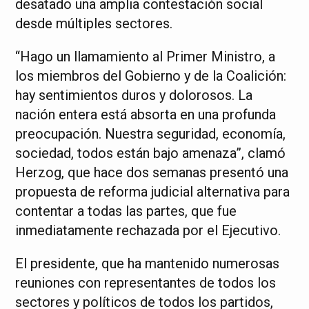
desatado una amplia contestación social
desde múltiples sectores.
“Hago un llamamiento al Primer Ministro, a
los miembros del Gobierno y de la Coalición:
hay sentimientos duros y dolorosos. La
nación entera está absorta en una profunda
preocupación. Nuestra seguridad, economía,
sociedad, todos están bajo amenaza”, clamó
Herzog, que hace dos semanas presentó una
propuesta de reforma judicial alternativa para
contentar a todas las partes, que fue
inmediatamente rechazada por el Ejecutivo.
El presidente, que ha mantenido numerosas
reuniones con representantes de todos los
sectores y políticos de todos los partidos,