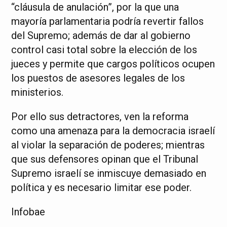
“cláusula de anulación”, por la que una
mayoría parlamentaria podría revertir fallos
del Supremo; además de dar al gobierno
control casi total sobre la elección de los
jueces y permite que cargos políticos ocupen
los puestos de asesores legales de los
ministerios.
Por ello sus detractores, ven la reforma
como una amenaza para la democracia israelí
al violar la separación de poderes; mientras
que sus defensores opinan que el Tribunal
Supremo israelí se inmiscuye demasiado en
política y es necesario limitar ese poder.
Infobae