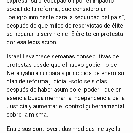
expresar su preocupación por el impacto
social de la reforma, que consideró un
“peligro inminente para la seguridad del país”,
después de que miles de reservistas de élite
se negaran a servir en el Ejército en protesta
por esa legislación.
Israel lleva trece semanas consecutivas de
protestas desde que el nuevo gobierno de
Netanyahu anunciara a principios de enero su
plan de reforma judicial -solo seis días
después de haber asumido el poder-, que en
esencia busca mermar la independencia de la
Justicia y aumentar el control gubernamental
sobre la misma.
Entre sus controvertidas medidas incluye la