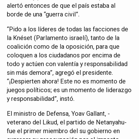
alertó entonces de que el país estaba al
borde de una “guerra civil”.
“Pido a los líderes de todas las facciones de
la Knéset (Parlamento israelí), tanto de la
coalición como de la oposición, para que
coloquen a los ciudadanos por encima de
todo y actúen con valentía y responsabilidad
sin más demora”, agregó el presidente.
“¡Despierten ahora! Este no es momento de
juegos políticos; es un momento de liderazgo
y responsabilidad”, instó.
El ministro de Defensa, Yoav Gallant, -
veterano del Likud, el partido de Netanyahu-
fue el primer miembro del su gobierno en