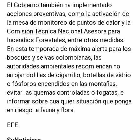
El Gobierno también ha implementado
acciones preventivas, como la activación de
la mesa de monitoreo de puntos de calor y la
Comisión Técnica Nacional Asesora para
Incendios Forestales, entre otras medidas.
En esta temporada de máxima alerta para los
bosques y selvas colombianas, las
autoridades ambientales recomiendan no
arrojar colillas de cigarrillo, botellas de vidrio
o fósforos encendidos en las montañas,
evitar las quemas controladas o fogatas, e
informar sobre cualquier situación que ponga
en riesgo la fauna y flora.
EFE