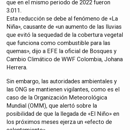
que en el mismo periodo de 2022 fueron
3.011.
Esta reducción se debe al fenómeno de «La
Niña», causante de «un aumento de las lluvias
que evitó la sequedad de la cobertura vegetal
que funciona como combustible para las
quemas», dijo a EFE la oficial de Bosques y
Cambio Climático de WWF Colombia, Johana
Herrera.
Sin embargo, las autoridades ambientales y
las ONG se mantienen vigilantes, como es el
caso de la Organización Meteorológica
Mundial (OMM), que alertó sobre la
posibilidad de que la llegada de «El Niño» en
los próximos meses ejerza un «efecto de