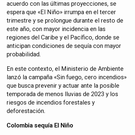
acuerdo con las últimas proyecciones, se
espera que «El Niño» irrumpa en el tercer
trimestre y se prolongue durante el resto de
este año, con mayor incidencia en las
regiones del Caribe y el Pacífico, donde se
anticipan condiciones de sequía con mayor
probabilidad.
En este contexto, el Ministerio de Ambiente
lanzó la campaña «Sin fuego, cero incendios»
que busca prevenir y actuar ante la posible
temporada de menos lluvias de 2023 y los
riesgos de incendios forestales y
deforestación.
Colombia sequía El Niño