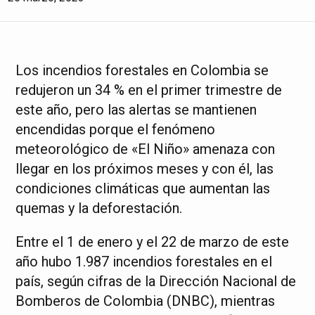
Los incendios forestales en Colombia se
redujeron un 34 % en el primer trimestre de
este año, pero las alertas se mantienen
encendidas porque el fenómeno
meteorológico de «El Niño» amenaza con
llegar en los próximos meses y con él, las
condiciones climáticas que aumentan las
quemas y la deforestación.
Entre el 1 de enero y el 22 de marzo de este
año hubo 1.987 incendios forestales en el
país, según cifras de la Dirección Nacional de
Bomberos de Colombia (DNBC), mientras