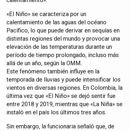
calentamiento».
«El Niño» se caracteriza por un
calentamiento de las aguas del océano
Pacífico, lo que puede derivar en sequías en
distintas regiones del mundo y provocar una
elevación de las temperaturas durante un
período de tiempo prolongado, incluso más
allá de un año, según la OMM.
Este fenómeno también influye en la
temporada de lluvias y puede intensificar los
vientos en diversas regiones. En Colombia, la
última vez que «El Niño» se dejó sentir fue
entre 2018 y 2019, mientras que «La Niña» se
instaló en el país los últimos tres años.
Sin embargo, la funcionaria señaló que, de