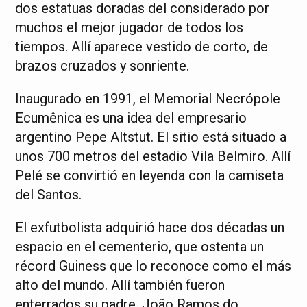
dos estatuas doradas del considerado por
muchos el mejor jugador de todos los
tiempos. Allí aparece vestido de corto, de
brazos cruzados y sonriente.
Inaugurado en 1991, el Memorial Necrópole
Ecumênica es una idea del empresario
argentino Pepe Altstut. El sitio está situado a
unos 700 metros del estadio Vila Belmiro. Allí
Pelé se convirtió en leyenda con la camiseta
del Santos.
El exfutbolista adquirió hace dos décadas un
espacio en el cementerio, que ostenta un
récord Guiness que lo reconoce como el más
alto del mundo. Allí también fueron
enterrados su padre, João Ramos do