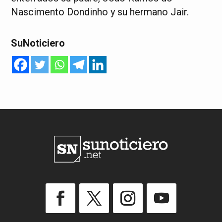
Nascimento Dondinho y su hermano Jair.
SuNoticiero