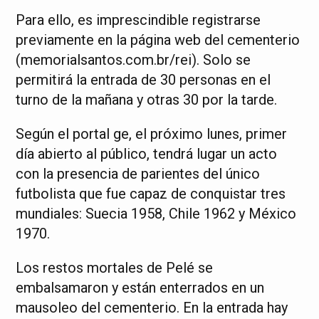
Para ello, es imprescindible registrarse
previamente en la página web del cementerio
(memorialsantos.com.br/rei). Solo se
permitirá la entrada de 30 personas en el
turno de la mañana y otras 30 por la tarde.
Según el portal ge, el próximo lunes, primer
día abierto al público, tendrá lugar un acto
con la presencia de parientes del único
futbolista que fue capaz de conquistar tres
mundiales: Suecia 1958, Chile 1962 y México
1970.
Los restos mortales de Pelé se
embalsamaron y están enterrados en un
mausoleo del cementerio. En la entrada hay