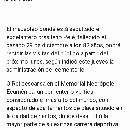
El mausoleo donde está sepultado el
exdelantero brasileño Pelé, fallecido el
pasado 29 de diciembre a los 82 años, podrá
recibir las visitas del público a partir del
próximo lunes, según indicó este jueves la
administración del cementerio.
O Rei descansa en el Memorial Necrópole
Ecumênica, un cementerio vertical,
considerado el más alto del mundo, con
aspecto de apartamentos de playa situado en
la ciudad de Santos, donde desarrolló la
mayor parte de su exitosa carrera deportiva.