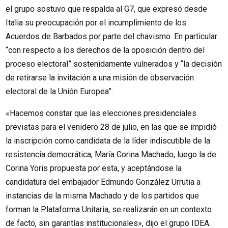
el grupo sostuvo que respalda al G7, que expresó desde
Italia su preocupación por el incumplimiento de los
Acuerdos de Barbados por parte del chavismo. En particular
“con respecto a los derechos de la oposición dentro del
proceso electoral” sostenidamente vulnerados y “la decisión
de retirarse la invitación a una misión de observación
electoral de la Unión Europea”.
«Hacemos constar que las elecciones presidenciales
previstas para el venidero 28 de julio, en las que se impidió
la inscripción como candidata de la líder indiscutible de la
resistencia democrática, María Corina Machado, luego la de
Corina Yoris propuesta por esta, y aceptándose la
candidatura del embajador Edmundo González Urrutia a
instancias de la misma Machado y de los partidos que
forman la Plataforma Unitaria, se realizarán en un contexto
de facto, sin garantías institucionales», dijo el grupo IDEA.