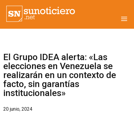
El Grupo IDEA alerta: «Las
elecciones en Venezuela se
realizarán en un contexto de
facto, sin garantías
institucionales»
20 junio, 2024