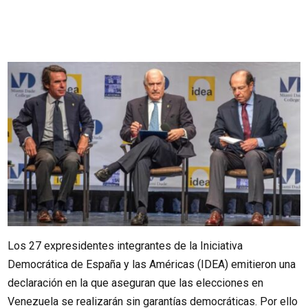
Los 27 expresidentes integrantes de la Iniciativa
Democrática de España y las Américas (IDEA) emitieron una
declaración en la que aseguran que las elecciones en
Venezuela se realizarán sin garantías democráticas. Por ello