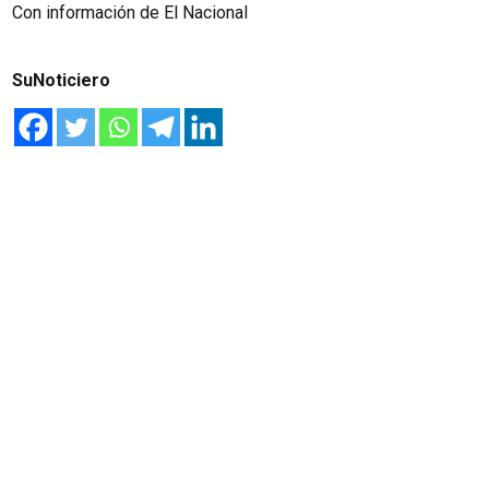
Con información de El Nacional
SuNoticiero