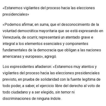
«Estaremos vigilantes del proceso hacia las elecciones
presidenciales»
«Podemos afirmar, en suma, que el desconocimiento de la
voluntad democrática mayoritaria que se está expresando en
Venezuela, de ocurrir, representará un atentado grave e
integral a los elementos esenciales y componentes
fundamentales de la democracia que obligan a las naciones
americanas y europeas», agregó.
Los expresidentes añadieron: «Estaremos muy atentos y
vigilantes del proceso hacia las elecciones presidenciales
previsto, en prueba de solidaridad con la fuente legítima de
todo poder, a saber, el ejercicio libre del derecho al voto de
todo ciudadano y a ser elegido, sin temor ni
discriminaciones de ninguna índole.