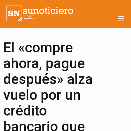
El «compre
ahora, pague
después» alza
vuelo por un
crédito
bancario que