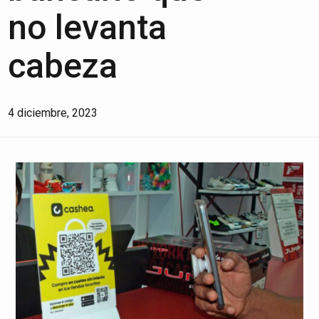
no levanta
cabeza
4 diciembre, 2023