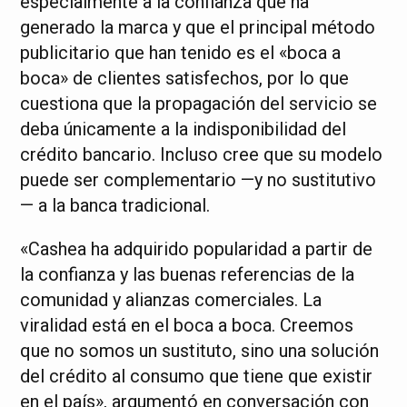
especialmente a la confianza que ha
generado la marca y que el principal método
publicitario que han tenido es el «boca a
boca» de clientes satisfechos, por lo que
cuestiona que la propagación del servicio se
deba únicamente a la indisponibilidad del
crédito bancario. Incluso cree que su modelo
puede ser complementario —y no sustitutivo
— a la banca tradicional.
«Cashea ha adquirido popularidad a partir de
la confianza y las buenas referencias de la
comunidad y alianzas comerciales. La
viralidad está en el boca a boca. Creemos
que no somos un sustituto, sino una solución
del crédito al consumo que tiene que existir
en el país», argumentó en conversación con