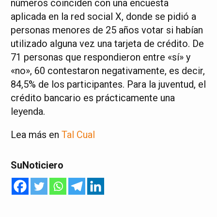
números coinciden con una encuesta
aplicada en la red social X, donde se pidió a
personas menores de 25 años votar si habían
utilizado alguna vez una tarjeta de crédito. De
71 personas que respondieron entre «sí» y
«no», 60 contestaron negativamente, es decir,
84,5% de los participantes. Para la juventud, el
crédito bancario es prácticamente una
leyenda.
Lea más en
Tal Cual
SuNoticiero