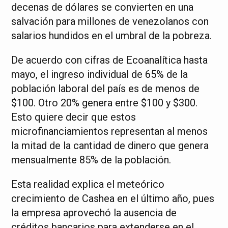
decenas de dólares se convierten en una
salvación para millones de venezolanos con
salarios hundidos en el umbral de la pobreza.
De acuerdo con cifras de Ecoanalítica hasta
mayo, el ingreso individual de 65% de la
población laboral del país es de menos de
$100. Otro 20% genera entre $100 y $300.
Esto quiere decir que estos
microfinanciamientos representan al menos
la mitad de la cantidad de dinero que genera
mensualmente 85% de la población.
Esta realidad explica el meteórico
crecimiento de Cashea en el último año, pues
la empresa aprovechó la ausencia de
créditos bancarios para extenderse en el