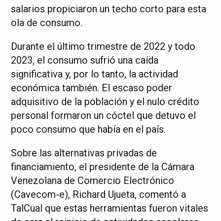
salarios propiciaron un techo corto para esta
ola de consumo.
Durante el último trimestre de 2022 y todo
2023, el consumo sufrió una caída
significativa y, por lo tanto, la actividad
económica también. El escaso poder
adquisitivo de la población y el nulo crédito
personal formaron un cóctel que detuvo el
poco consumo que había en el país.
Sobre las alternativas privadas de
financiamiento, el presidente de la Cámara
Venezolana de Comercio Electrónico
(Cavecom-e), Richard Ujueta, comentó a
TalCual que estas herramientas fueron vitales