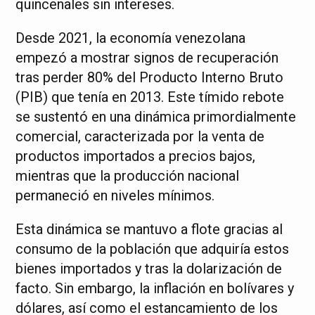
quincenales sin intereses.
Desde 2021, la economía venezolana
empezó a mostrar signos de recuperación
tras perder 80% del Producto Interno Bruto
(PIB) que tenía en 2013. Este tímido rebote
se sustentó en una dinámica primordialmente
comercial, caracterizada por la venta de
productos importados a precios bajos,
mientras que la producción nacional
permaneció en niveles mínimos.
Esta dinámica se mantuvo a flote gracias al
consumo de la población que adquiría estos
bienes importados y tras la dolarización de
facto. Sin embargo, la inflación en bolívares y
dólares, así como el estancamiento de los