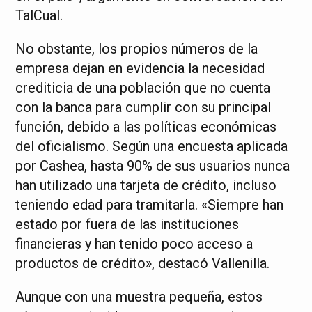
TalCual.
No obstante, los propios números de la
empresa dejan en evidencia la necesidad
crediticia de una población que no cuenta
con la banca para cumplir con su principal
función, debido a las políticas económicas
del oficialismo. Según una encuesta aplicada
por Cashea, hasta 90% de sus usuarios nunca
han utilizado una tarjeta de crédito, incluso
teniendo edad para tramitarla. «Siempre han
estado por fuera de las instituciones
financieras y han tenido poco acceso a
productos de crédito», destacó Vallenilla.
Aunque con una muestra pequeña, estos