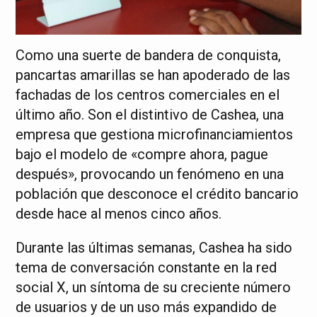
Como una suerte de bandera de conquista,
pancartas amarillas se han apoderado de las
fachadas de los centros comerciales en el
último año. Son el distintivo de Cashea, una
empresa que gestiona microfinanciamientos
bajo el modelo de «compre ahora, pague
después», provocando un fenómeno en una
población que desconoce el crédito bancario
desde hace al menos cinco años.
Durante las últimas semanas, Cashea ha sido
tema de conversación constante en la red
social X, un síntoma de su creciente número
de usuarios y de un uso más expandido de