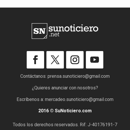
Contáctanos:
prensa.sunoticiero@gmail.com
¿Quieres anunciar con nosotros?
Escríbenos a:
mercadeo.sunoticiero@gmail.com
2016 © SuNoticiero.com
Todos los derechos reservados. Rif: J-40176191-7