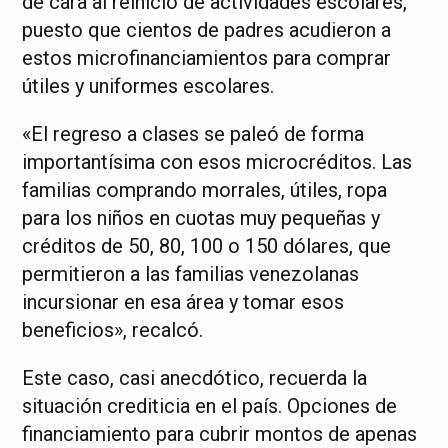
de cara al reinicio de actividades escolares,
puesto que cientos de padres acudieron a
estos microfinanciamientos para comprar
útiles y uniformes escolares.
«El regreso a clases se paleó de forma
importantísima con esos microcréditos. Las
familias comprando morrales, útiles, ropa
para los niños en cuotas muy pequeñas y
créditos de 50, 80, 100 o 150 dólares, que
permitieron a las familias venezolanas
incursionar en esa área y tomar esos
beneficios», recalcó.
Este caso, casi anecdótico, recuerda la
situación crediticia en el país. Opciones de
financiamiento para cubrir montos de apenas