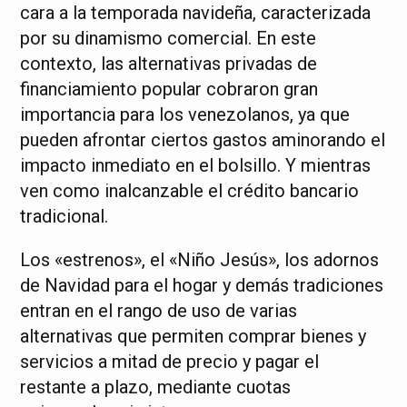
cara a la temporada navideña, caracterizada
por su dinamismo comercial. En este
contexto, las alternativas privadas de
financiamiento popular cobraron gran
importancia para los venezolanos, ya que
pueden afrontar ciertos gastos aminorando el
impacto inmediato en el bolsillo. Y mientras
ven como inalcanzable el crédito bancario
tradicional.
Los «estrenos», el «Niño Jesús», los adornos
de Navidad para el hogar y demás tradiciones
entran en el rango de uso de varias
alternativas que permiten comprar bienes y
servicios a mitad de precio y pagar el
restante a plazo, mediante cuotas