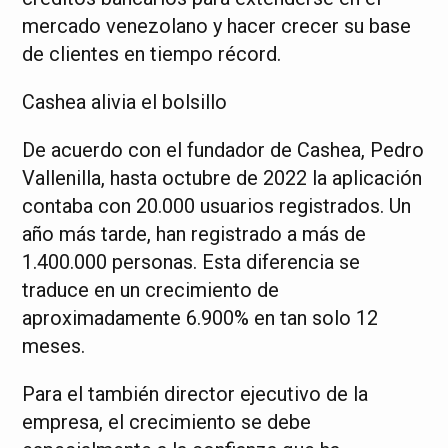
mercado venezolano y hacer crecer su base
de clientes en tiempo récord.
Cashea alivia el bolsillo
De acuerdo con el fundador de Cashea, Pedro
Vallenilla, hasta octubre de 2022 la aplicación
contaba con 20.000 usuarios registrados. Un
año más tarde, han registrado a más de
1.400.000 personas. Esta diferencia se
traduce en un crecimiento de
aproximadamente 6.900% en tan solo 12
meses.
Para el también director ejecutivo de la
empresa, el crecimiento se debe