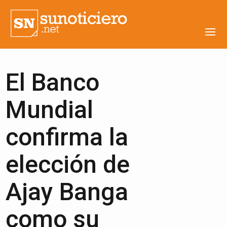
El Banco
Mundial
confirma la
elección de
Ajay Banga
como su