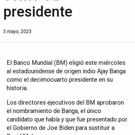
presidente
3 mayo, 2023
El Banco Mundial (BM) eligió este miércoles
al estadounidense de origen indio Ajay Banga
como el decimocuarto presidente en su
historia.
Los directores ejecutivos del BM aprobaron
el nombramiento de Banga, el único
candidato que había y que fue presentado por
el Gobierno de Joe Biden para sustituir a