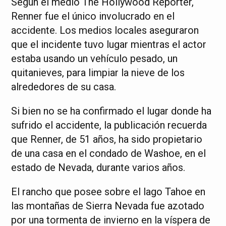
Según el medio The Hollywood Reporter,
Renner fue el único involucrado en el
accidente. Los medios locales aseguraron
que el incidente tuvo lugar mientras el actor
estaba usando un vehículo pesado, un
quitanieves, para limpiar la nieve de los
alrededores de su casa.
Si bien no se ha confirmado el lugar donde ha
sufrido el accidente, la publicación recuerda
que Renner, de 51 años, ha sido propietario
de una casa en el condado de Washoe, en el
estado de Nevada, durante varios años.
El rancho que posee sobre el lago Tahoe en
las montañas de Sierra Nevada fue azotado
por una tormenta de invierno en la víspera de