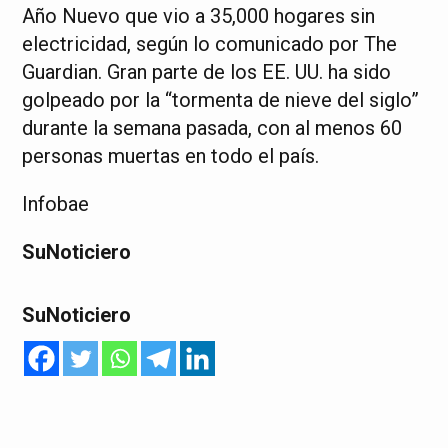
Año Nuevo que vio a 35,000 hogares sin
electricidad, según lo comunicado por The
Guardian. Gran parte de los EE. UU. ha sido
golpeado por la “tormenta de nieve del siglo”
durante la semana pasada, con al menos 60
personas muertas en todo el país.
Infobae
SuNoticiero
SuNoticiero