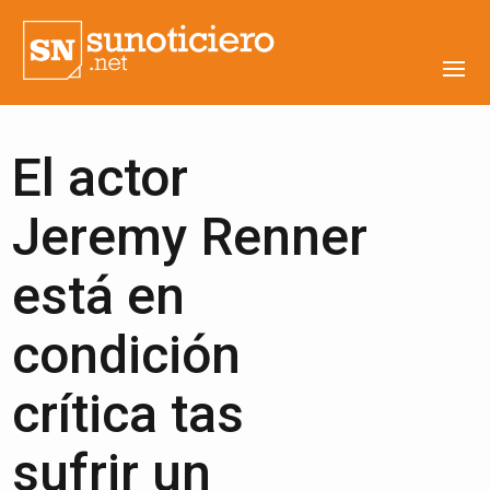
El actor
Jeremy Renner
está en
condición
crítica tas
sufrir un