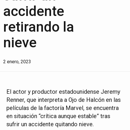
accidente
retirando la
nieve
2 enero, 2023
El actor y productor estadounidense Jeremy
Renner, que interpreta a Ojo de Halcón en las
películas de la factoría Marvel, se encuentra
en situación “crítica aunque estable” tras
sufrir un accidente quitando nieve.