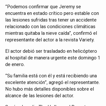
”Podemos confirmar que Jeremy se
encuentra en estado crítico pero estable con
las lesiones sufridas tras tener un accidente
relacionado con las condiciones climáticas
mientras quitaba la nieve caída”, confirmó el
representante del actor a la revista Variety.
El actor debió ser trasladado en helicóptero
al hospital de manera urgente este domingo 1
de enero.
”Su familia está con él y está recibiendo una
excelente atención”, agregó el representante.
No hubo más detalles disponibles sobre el
alcance de las lesiones del actor.