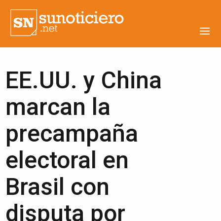
EE.UU. y China
marcan la
precampaña
electoral en
Brasil con
disputa por