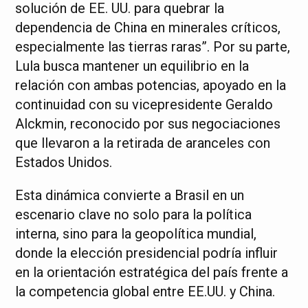
solución de EE. UU. para quebrar la
dependencia de China en minerales críticos,
especialmente las tierras raras”. Por su parte,
Lula busca mantener un equilibrio en la
relación con ambas potencias, apoyado en la
continuidad con su vicepresidente Geraldo
Alckmin, reconocido por sus negociaciones
que llevaron a la retirada de aranceles con
Estados Unidos.
Esta dinámica convierte a Brasil en un
escenario clave no solo para la política
interna, sino para la geopolítica mundial,
donde la elección presidencial podría influir
en la orientación estratégica del país frente a
la competencia global entre EE.UU. y China.