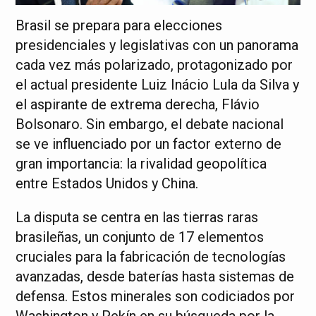
Brasil se prepara para elecciones
presidenciales y legislativas con un panorama
cada vez más polarizado, protagonizado por
el actual presidente Luiz Inácio Lula da Silva y
el aspirante de extrema derecha, Flávio
Bolsonaro. Sin embargo, el debate nacional
se ve influenciado por un factor externo de
gran importancia: la rivalidad geopolítica
entre Estados Unidos y China.
La disputa se centra en las tierras raras
brasileñas, un conjunto de 17 elementos
cruciales para la fabricación de tecnologías
avanzadas, desde baterías hasta sistemas de
defensa. Estos minerales son codiciados por
Washington y Pekín en su búsqueda por la