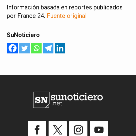
Información basada en reportes publicados
por France 24.
Fuente original
SuNoticiero