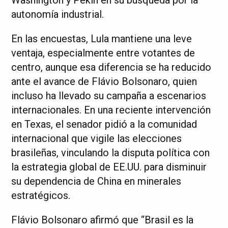
autonomía industrial.
En las encuestas, Lula mantiene una leve
ventaja, especialmente entre votantes de
centro, aunque esa diferencia se ha reducido
ante el avance de Flávio Bolsonaro, quien
incluso ha llevado su campaña a escenarios
internacionales. En una reciente intervención
en Texas, el senador pidió a la comunidad
internacional que vigile las elecciones
brasileñas, vinculando la disputa política con
la estrategia global de EE.UU. para disminuir
su dependencia de China en minerales
estratégicos.
Flávio Bolsonaro afirmó que “Brasil es la