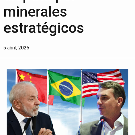
minerales
estratégicos
5 abril, 2026