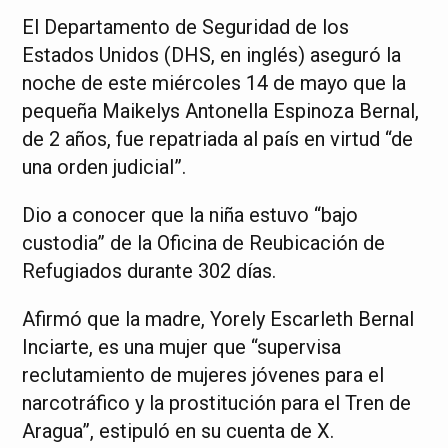
El Departamento de Seguridad de los
Estados Unidos (DHS, en inglés) aseguró la
noche de este miércoles 14 de mayo que la
pequeña Maikelys Antonella Espinoza Bernal,
de 2 años, fue repatriada al país en virtud “de
una orden judicial”.
Dio a conocer que la niña estuvo “bajo
custodia” de la Oficina de Reubicación de
Refugiados durante 302 días.
Afirmó que la madre, Yorely Escarleth Bernal
Inciarte, es una mujer que “supervisa
reclutamiento de mujeres jóvenes para el
narcotráfico y la prostitución para el Tren de
Aragua”, estipuló en su cuenta de X.