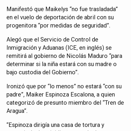
Manifestó que Maikelys “no fue trasladada”
en el vuelo de deportación de abril con su
progenitora “por medidas de seguridad”.
Alegó que el Servicio de Control de
Inmigración y Aduanas (ICE, en inglés) se
remitirá al gobierno de Nicolás Maduro “para
determinar si la niña estará con su madre o
bajo custodia del Gobierno”.
Ironizó que por “lo menos” no estará “con su
padre”, Maiker Espinoza Escalona, a quien
categorizó de presunto miembro del “Tren de
Aragua”.
“Espinoza dirigía una casa de tortura y