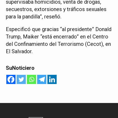
supervisaba homicidios, venta de drogas,
secuestros, extorsiones y tráficos sexuales
para la pandilla”, reseñó.
Especificó que gracias “al presidente” Donald
Trump, Maiker “está encerrado” en el Centro
del Confinamiento del Terrorismo (Cecot), en
El Salvador.
SuNoticiero