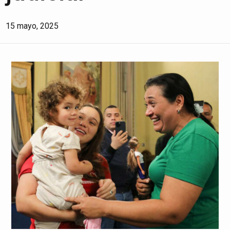
15 mayo, 2025