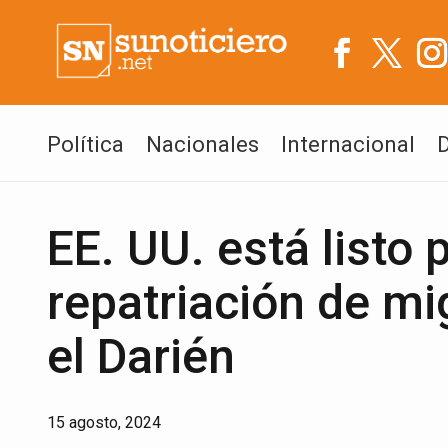
Política
Nacionales
Internacional
EE. UU. está listo 
repatriación de mi
el Darién
15 agosto, 2024