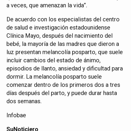
a veces, que amenazan la vida”.
De acuerdo con los especialistas del centro
de salud e investigación estadounidense
Clínica Mayo, después del nacimiento del
bebé, la mayoría de las madres que dieron a
luz presentan melancolía posparto, que suele
incluir cambios del estado de ánimo,
episodios de llanto, ansiedad y dificultad para
dormir. La melancolía posparto suele
comenzar dentro de los primeros dos a tres
días después del parto, y puede durar hasta
dos semanas.
Infobae
SuNoticiero