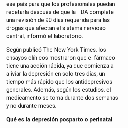
ese país para que los profesionales puedan
recetarla después de que la FDA complete
una revisión de 90 días requerida para las
drogas que afectan el sistema nervioso
central, informó el laboratorio.
Según publicó The New York Times, los
ensayos clínicos mostraron que el fármaco
tiene una acción rápida, ya que comienza a
aliviar la depresión en solo tres días, un
tiempo más rápido que los antidepresivos
generales. Además, según los estudios, el
medicamento se toma durante dos semanas
y no durante meses.
Qué es la depresión posparto o perinatal