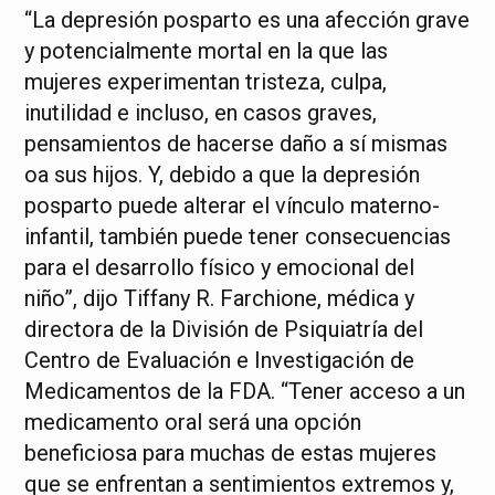
“La depresión posparto es una afección grave
y potencialmente mortal en la que las
mujeres experimentan tristeza, culpa,
inutilidad e incluso, en casos graves,
pensamientos de hacerse daño a sí mismas
oa sus hijos. Y, debido a que la depresión
posparto puede alterar el vínculo materno-
infantil, también puede tener consecuencias
para el desarrollo físico y emocional del
niño”, dijo Tiffany R. Farchione, médica y
directora de la División de Psiquiatría del
Centro de Evaluación e Investigación de
Medicamentos de la FDA. “Tener acceso a un
medicamento oral será una opción
beneficiosa para muchas de estas mujeres
que se enfrentan a sentimientos extremos y,