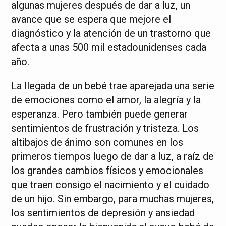
algunas mujeres después de dar a luz, un
avance que se espera que mejore el
diagnóstico y la atención de un trastorno que
afecta a unas 500 mil estadounidenses cada
año.
La llegada de un bebé trae aparejada una serie
de emociones como el amor, la alegría y la
esperanza. Pero también puede generar
sentimientos de frustración y tristeza. Los
altibajos de ánimo son comunes en los
primeros tiempos luego de dar a luz, a raíz de
los grandes cambios físicos y emocionales
que traen consigo el nacimiento y el cuidado
de un hijo. Sin embargo, para muchas mujeres,
los sentimientos de depresión y ansiedad