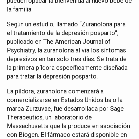
pueden opacar la bienvenida al nuevo bebé de
la familia.
Según un estudio, llamado “Zuranolona para
el tratamiento de la depresión posparto”,
publicado en The American Journal of
Psychiatry, la zuranolona alivia los síntomas
depresivos en tan solo tres días. Se trata de
la primera píldora específicamente diseñada
para tratar la depresión posparto.
La píldora, zuranolona comenzará a
comercializarse en Estados Unidos bajo la
marca Zurzuvae, fue desarrollada por Sage
Therapeutics, un laboratorio de
Massachusetts que la produce en asociación
con Biogen. El fármaco estará disponible en