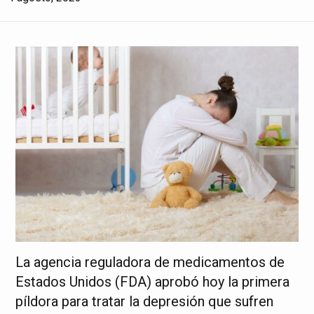
La agencia reguladora de medicamentos de
Estados Unidos (FDA) aprobó hoy la primera
píldora para tratar la depresión que sufren