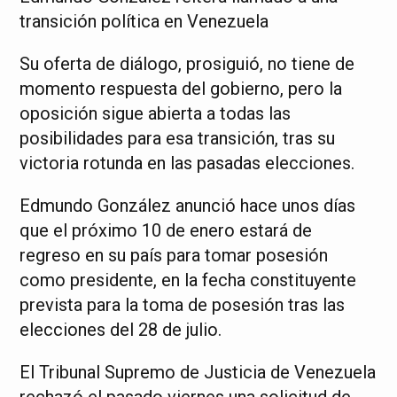
transición política en Venezuela
Su oferta de diálogo, prosiguió, no tiene de
momento respuesta del gobierno, pero la
oposición sigue abierta a todas las
posibilidades para esa transición, tras su
victoria rotunda en las pasadas elecciones.
Edmundo González anunció hace unos días
que el próximo 10 de enero estará de
regreso en su país para tomar posesión
como presidente, en la fecha constituyente
prevista para la toma de posesión tras las
elecciones del 28 de julio.
El Tribunal Supremo de Justicia de Venezuela
rechazó el pasado viernes una solicitud de