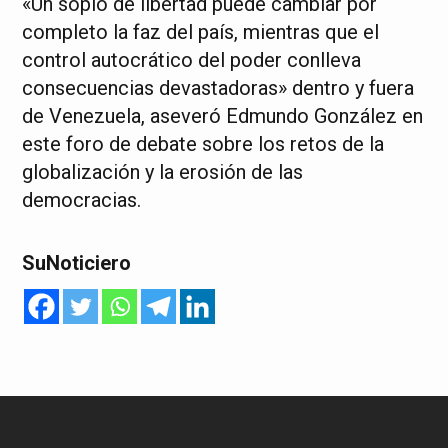
«Un soplo de libertad puede cambiar por
completo la faz del país, mientras que el
control autocrático del poder conlleva
consecuencias devastadoras» dentro y fuera
de Venezuela, aseveró Edmundo González en
este foro de debate sobre los retos de la
globalización y la erosión de las
democracias.
SuNoticiero