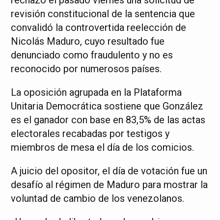
revisión constitucional de la sentencia que
convalidó la controvertida reelección de
Nicolás Maduro, cuyo resultado fue
denunciado como fraudulento y no es
reconocido por numerosos países.
La oposición agrupada en la Plataforma
Unitaria Democrática sostiene que González
es el ganador con base en 83,5% de las actas
electorales recabadas por testigos y
miembros de mesa el día de los comicios.
A juicio del opositor, el día de votación fue un
desafío al régimen de Maduro para mostrar la
voluntad de cambio de los venezolanos.