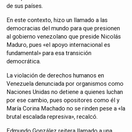
de sus países.
En este contexto, hizo un llamado a las
democracias del mundo para que presionen
al gobierno venezolano que preside Nicolás
Maduro, pues «el apoyo internacional es
fundamental» para esa transición
democrática.
La violación de derechos humanos en
Venezuela denunciada por organismos como
Naciones Unidas no detiene a quienes luchan
por ese cambio, pues opositores como él y
María Corina Machado no se rinden pese a «la
brutal escalada represiva», recalcó.
Edmundo González reitera llamado a una