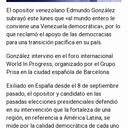
El opositor venezolano Edmundo González
subrayó este lunes que «al mundo entero le
conviene una Venezuela democrática», por lo
que reclamó el apoyo de las democracias
para una transición pacífica en su país.
González intervino en el foro internacional
World In Progress, organizado por el Grupo
Prisa en la ciudad española de Barcelona.
Exiliado en España desde el 8 de septiembre
pasado, el opositor y candidato en las
pasadas elecciones presidenciales defendió
en su intervención que la fortaleza de una
región, en referencia a América Latina, se
mide por la calidad democrática de cada uno