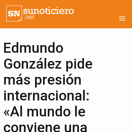
Edmundo
González pide
más presión
internacional:
«Al mundo le
conviene una