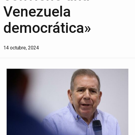
Venezuela
democrática»
14 octubre, 2024