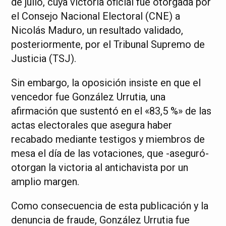
de julio, cuya victoria oficial fue otorgada por
el Consejo Nacional Electoral (CNE) a
Nicolás Maduro, un resultado validado,
posteriormente, por el Tribunal Supremo de
Justicia (TSJ).
Sin embargo, la oposición insiste en que el
vencedor fue González Urrutia, una
afirmación que sustentó en el «83,5 %» de las
actas electorales que asegura haber
recabado mediante testigos y miembros de
mesa el día de las votaciones, que -aseguró-
otorgan la victoria al antichavista por un
amplio margen.
Como consecuencia de esta publicación y la
denuncia de fraude, González Urrutia fue