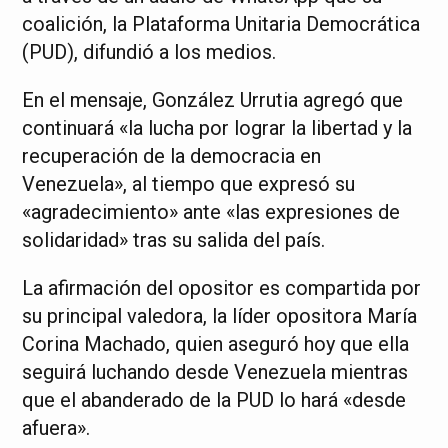
coalición, la Plataforma Unitaria Democrática
(PUD), difundió a los medios.
En el mensaje, González Urrutia agregó que
continuará «la lucha por lograr la libertad y la
recuperación de la democracia en
Venezuela», al tiempo que expresó su
«agradecimiento» ante «las expresiones de
solidaridad» tras su salida del país.
La afirmación del opositor es compartida por
su principal valedora, la líder opositora María
Corina Machado, quien aseguró hoy que ella
seguirá luchando desde Venezuela mientras
que el abanderado de la PUD lo hará «desde
afuera».