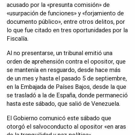
acusado por la «presunta comisión» de
«usurpación de funciones» y «forjamiento de
documento público», entre otros delitos, por
lo que fue citado en tres oportunidades por la
Fiscalía.
Al no presentarse, un tribunal emitió una
orden de aprehensión contra el opositor, que
se mantenía en resguardo, desde hace más
de un mes y hasta el pasado 5 de septiembre,
en la Embajada de Países Bajos, desde la que
se trasladó a la de España, donde permaneció
hasta este sábado, que salió de Venezuela.
El Gobierno comunicó este sábado que
otorgó el salvoconducto al opositor «en aras
de la tranquilidad y paz política».