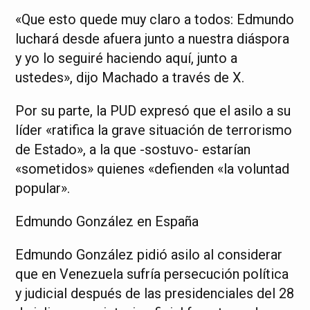
«Que esto quede muy claro a todos: Edmundo
luchará desde afuera junto a nuestra diáspora
y yo lo seguiré haciendo aquí, junto a
ustedes», dijo Machado a través de X.
Por su parte, la PUD expresó que el asilo a su
líder «ratifica la grave situación de terrorismo
de Estado», a la que -sostuvo- estarían
«sometidos» quienes «defienden «la voluntad
popular».
Edmundo González en España
Edmundo González pidió asilo al considerar
que en Venezuela sufría persecución política
y judicial después de las presidenciales del 28