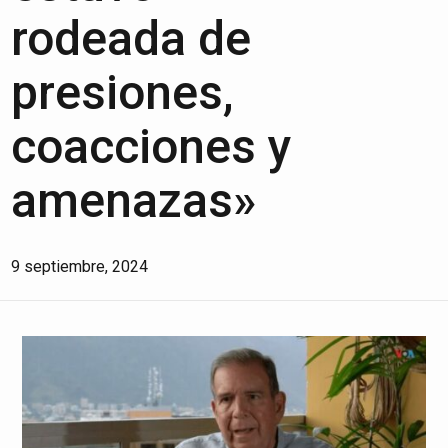
rodeada de
presiones,
coacciones y
amenazas»
9 septiembre, 2024