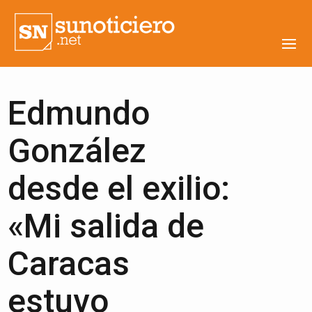
Edmundo
González
desde el exilio:
«Mi salida de
Caracas
estuvo