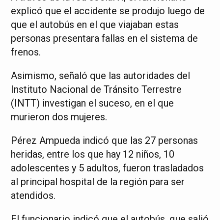
explicó que el accidente se produjo luego de
que el autobús en el que viajaban estas
personas presentara fallas en el sistema de
frenos.
Asimismo, señaló que las autoridades del
Instituto Nacional de Tránsito Terrestre
(INTT) investigan el suceso, en el que
murieron dos mujeres.
Pérez Ampueda indicó que las 27 personas
heridas, entre los que hay 12 niños, 10
adolescentes y 5 adultos, fueron trasladados
al principal hospital de la región para ser
atendidos.
El funcionario indicó que el autobús, que salió