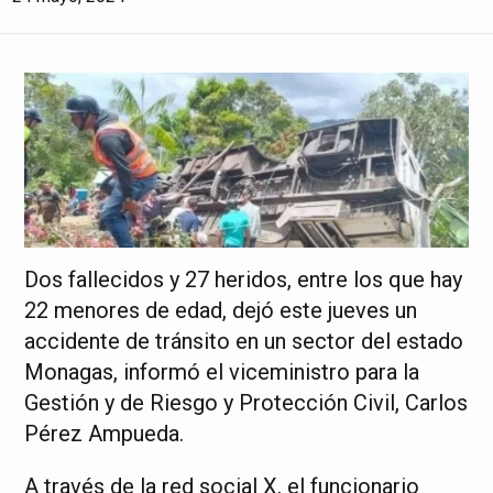
Dos fallecidos y 27 heridos, entre los que hay
22 menores de edad, dejó este jueves un
accidente de tránsito en un sector del estado
Monagas, informó el viceministro para la
Gestión y de Riesgo y Protección Civil, Carlos
Pérez Ampueda.
A través de la red social X, el funcionario