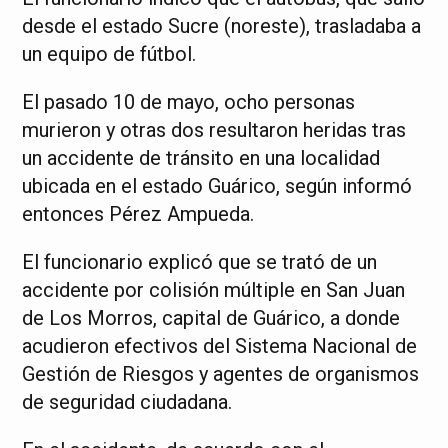
desde el estado Sucre (noreste), trasladaba a
un equipo de fútbol.
El pasado 10 de mayo, ocho personas
murieron y otras dos resultaron heridas tras
un accidente de tránsito en una localidad
ubicada en el estado Guárico, según informó
entonces Pérez Ampueda.
El funcionario explicó que se trató de un
accidente por colisión múltiple en San Juan
de Los Morros, capital de Guárico, a donde
acudieron efectivos del Sistema Nacional de
Gestión de Riesgos y agentes de organismos
de seguridad ciudadana.